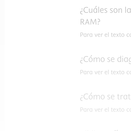
¿Cuáles son la
RAM?
Para ver el texto 
¿Cómo se dia
Para ver el texto 
¿Cómo se tra
Para ver el texto 