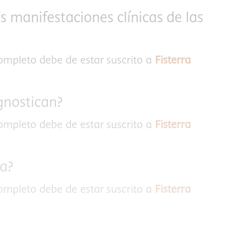
s manifestaciones clínicas de las
completo debe de estar suscrito a
Fisterra
gnostican?
completo debe de estar suscrito a
Fisterra
ta?
completo debe de estar suscrito a
Fisterra