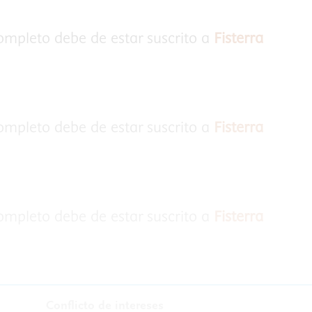
completo debe de estar suscrito a
Fisterra
completo debe de estar suscrito a
Fisterra
completo debe de estar suscrito a
Fisterra
Conflicto de intereses