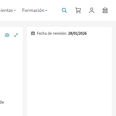
ientas
Formación
Fecha de revisión:
28/01/2026
de