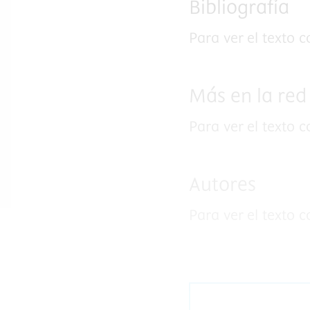
Bibliografía
Para ver el texto 
Más en la red
Para ver el texto 
Autores
Para ver el texto 