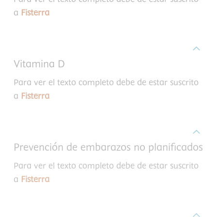
a
Fisterra
Vitamina D
Para ver el texto completo debe de estar suscrito
a
Fisterra
Prevención de embarazos no planificados
Para ver el texto completo debe de estar suscrito
a
Fisterra