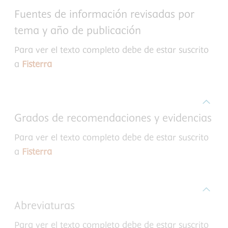
Fuentes de información revisadas por
tema y año de publicación
Para ver el texto completo debe de estar suscrito
a
Fisterra
Grados de recomendaciones y evidencias
Para ver el texto completo debe de estar suscrito
a
Fisterra
Abreviaturas
Para ver el texto completo debe de estar suscrito