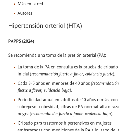
Más en la red
Autores
Hipertensión arterial (HTA)
PAPPS (2024)
Se recomienda una toma de la presión arterial (PA):
La toma de la PA en consulta es la prueba de cribado
inicial (
recomendación fuerte a favor, evidencia fuerte
).
Cada 3-5 años en menores de 40 años
(recomendación
fuerte a favor, evidencia baja).
Periodicidad anual en adultos de 40 años o más, con
sobrepeso u obesidad, cifras de PA normal-alta o raza
negra
(recomendación fuerte a favor, evidencia baja).
Cribado para trastornos hipertensivos en mujeres
embarazadas con mediciones de la PA a lo largo de la