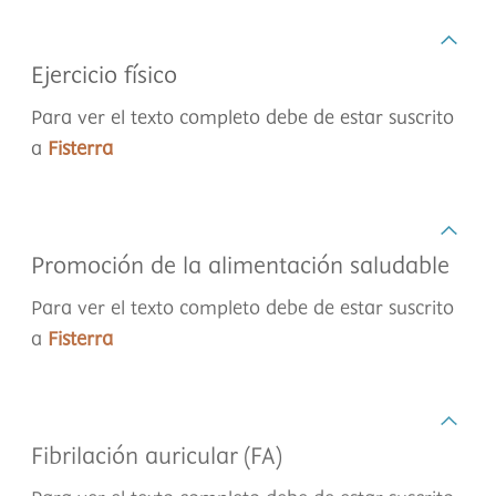
Ejercicio físico
Para ver el texto completo debe de estar suscrito
a
Fisterra
Promoción de la alimentación saludable
Para ver el texto completo debe de estar suscrito
a
Fisterra
Fibrilación auricular (FA)