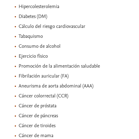
Hipercolesterolemia
Diabetes (DM)
Cálculo del riesgo cardiovascular
Tabaquismo
Consumo de alcohol
Ejercicio físico
Promoción de la alimentación saludable
Fibrilación auricular (FA)
Aneurisma de aorta abdominal (AAA)
Cáncer colorrectal (CCR)
Cáncer de próstata
Cáncer de páncreas
Cáncer de tiroides
Cáncer de mama