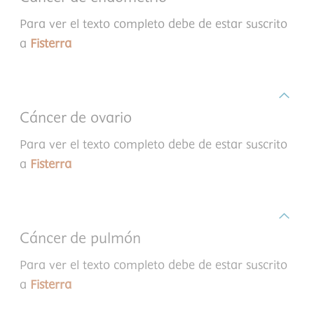
Para ver el texto completo debe de estar suscrito
a
Fisterra
Cáncer de ovario
Para ver el texto completo debe de estar suscrito
a
Fisterra
Cáncer de pulmón
Para ver el texto completo debe de estar suscrito
a
Fisterra