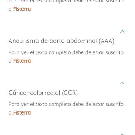
Para ver el texto completo debe de estar suscrito
a
Fisterra
Aneurisma de aorta abdominal (AAA)
Para ver el texto completo debe de estar suscrito
a
Fisterra
Cáncer colorrectal (CCR)
Para ver el texto completo debe de estar suscrito
a
Fisterra