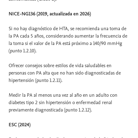
NICE-NG136 (2019, actualizada en 2026)
Si no hay diagnóstico de HTA, se recomienda una toma de
la PA cada 5 años, considerando aumentar la frecuencia de
la toma si el valor de la PA está próximo a 140/90 mmHg
(punto 1.2.10).
Ofrecer consejos sobre estilos de vida saludables en
personas con PA alta que no han sido diagnosticadas de
hipertensión (punto 1.2.11).
Medir la PA al menos una vez al año en un adulto con
diabetes tipo 2 sin hipertensión o enfermedad renal
previamente diagnosticada (punto 1.2.12).
ESC (2024)