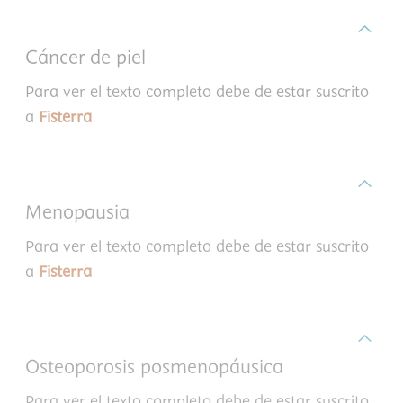
Cáncer de piel
Para ver el texto completo debe de estar suscrito
a
Fisterra
Menopausia
Para ver el texto completo debe de estar suscrito
a
Fisterra
Osteoporosis posmenopáusica
Para ver el texto completo debe de estar suscrito