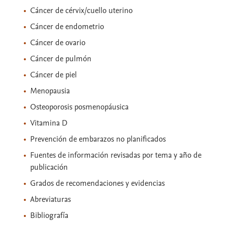
Cáncer de cérvix/cuello uterino
Cáncer de endometrio
Cáncer de ovario
Cáncer de pulmón
Cáncer de piel
Menopausia
Osteoporosis posmenopáusica
Vitamina D
Prevención de embarazos no planificados
Fuentes de información revisadas por tema y año de
publicación
Grados de recomendaciones y evidencias
Abreviaturas
Bibliografía