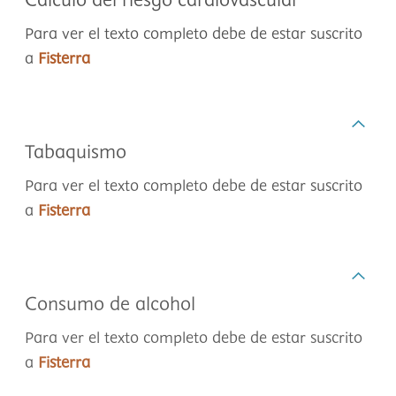
Cálculo del riesgo cardiovascular
Para ver el texto completo debe de estar suscrito
a
Fisterra
Tabaquismo
Para ver el texto completo debe de estar suscrito
a
Fisterra
Consumo de alcohol
Para ver el texto completo debe de estar suscrito
a
Fisterra