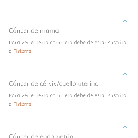
Cáncer de mama
Para ver el texto completo debe de estar suscrito
a
Fisterra
Cáncer de cérvix/cuello uterino
Para ver el texto completo debe de estar suscrito
a
Fisterra
Cáncer de endometrio