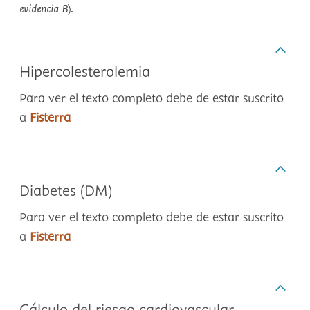
evidencia B
).
Hipercolesterolemia
Para ver el texto completo debe de estar suscrito
a
Fisterra
Diabetes (DM)
Para ver el texto completo debe de estar suscrito
a
Fisterra