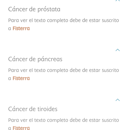
Cáncer de próstata
Para ver el texto completo debe de estar suscrito
a
Fisterra
Cáncer de páncreas
Para ver el texto completo debe de estar suscrito
a
Fisterra
Cáncer de tiroides
Para ver el texto completo debe de estar suscrito
a
Fisterra