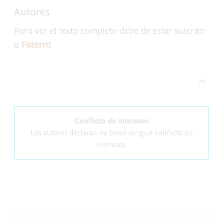
Autores
Para ver el texto completo debe de estar suscrito
a
Fisterra
Conflicto de intereses
Los autores declaran no tener ningún conflicto de
intereses.