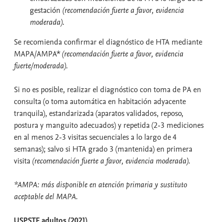
gestación
(recomendación fuerte a favor, evidencia
moderada).
Se recomienda confirmar el diagnóstico de HTA mediante
MAPA/AMPA*
(recomendación fuerte a favor, evidencia
fuerte/moderada).
Si no es posible, realizar el diagnóstico con toma de PA en
consulta (o toma automática en habitación adyacente
tranquila), estandarizada (aparatos validados, reposo,
postura y manguito adecuados) y repetida (2-3 mediciones
en al menos 2-3 visitas secuenciales a lo largo de 4
semanas); salvo si HTA grado 3 (mantenida) en primera
visita
(recomendación fuerte a favor, evidencia moderada).
*AMPA: más disponible en atención primaria y sustituto
aceptable del MAPA.
USPSTF adultos (2021)