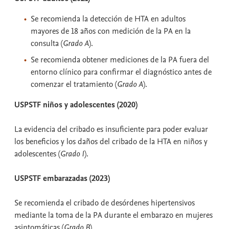
Se recomienda la detección de HTA en adultos
mayores de 18 años con medición de la PA en la
consulta (
Grado A
).
Se recomienda obtener mediciones de la PA fuera del
entorno clínico para confirmar el diagnóstico antes de
comenzar el tratamiento (
Grado A
).
USPSTF niños y adolescentes (2020)
La evidencia del cribado es insuficiente para poder evaluar
los beneficios y los daños del cribado de la HTA en niños y
adolescentes (
Grado I
).
USPSTF embarazadas (2023)
Se recomienda el cribado de desórdenes hipertensivos
mediante la toma de la PA durante el embarazo en mujeres
asintomáticas (
Grado B
).