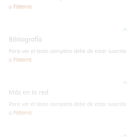
a
Fisterra
Bibliografía
Para ver el texto completo debe de estar suscrito
a
Fisterra
Más en la red
Para ver el texto completo debe de estar suscrito
a
Fisterra