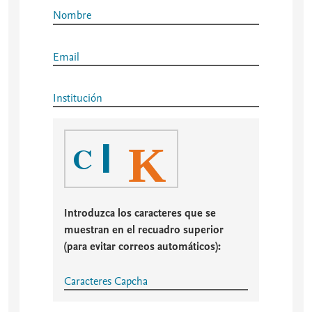
Nombre
Email
Institución
I
C
K
Introduzca los caracteres que se
muestran en el recuadro superior
(para evitar correos automáticos):
Caracteres Capcha