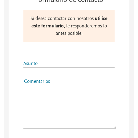
Formulario de contacto
Si desea contactar con nosotros
utilice
este formulario
, le responderemos lo
antes posible.
Asunto