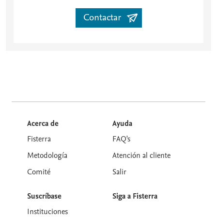
Contactar
Acerca de
Ayuda
Fisterra
FAQ's
Metodología
Atención al cliente
Comité
Salir
Suscríbase
Siga a Fisterra
Instituciones