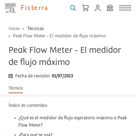
Fisterra
...
Inicio
Técnicas
Peak Flow Meter - El medidor de flujo máximo
Peak Flow Meter - El medidor
de flujo máximo
Fecha de revisión:
01/07/2013
Técnica
Índice de contenidos
¿Qué es el medidor de flujo espiratorio máximo o Peak
Flow Meter?
¿Para qué se usa?