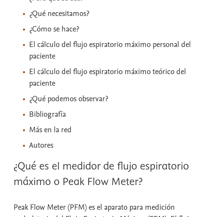
¿Qué necesitamos?
¿Cómo se hace?
El cálculo del flujo espiratorio máximo personal del
paciente
El cálculo del flujo espiratorio máximo teórico del
paciente
¿Qué podemos observar?
Bibliografía
Más en la red
Autores
¿Qué es el medidor de flujo espiratorio
máximo o Peak Flow Meter?
Peak Flow Meter (PFM) es el aparato para medición