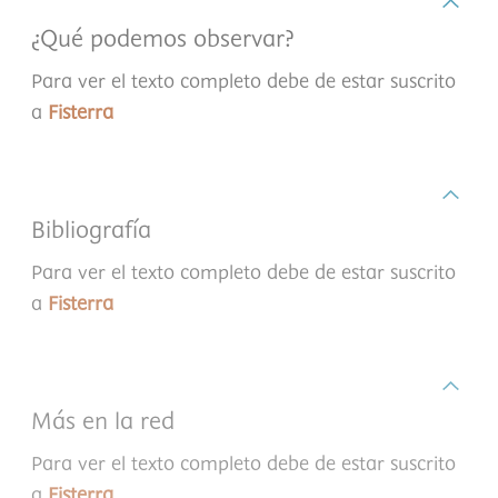
¿Qué podemos observar?
Para ver el texto completo debe de estar suscrito
a
Fisterra
Bibliografía
Para ver el texto completo debe de estar suscrito
a
Fisterra
Más en la red
Para ver el texto completo debe de estar suscrito
a
Fisterra