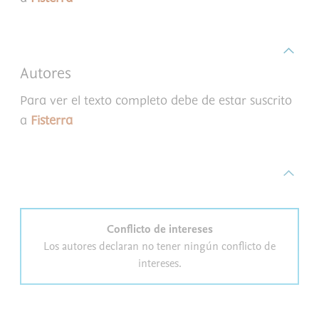
Autores
Para ver el texto completo debe de estar suscrito
a
Fisterra
Conflicto de intereses
Los autores declaran no tener ningún conflicto de
intereses.