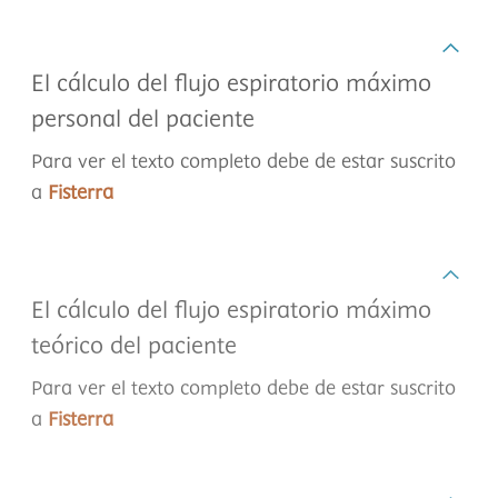
El cálculo del flujo espiratorio máximo
personal del paciente
Para ver el texto completo debe de estar suscrito
a
Fisterra
El cálculo del flujo espiratorio máximo
teórico del paciente
Para ver el texto completo debe de estar suscrito
a
Fisterra