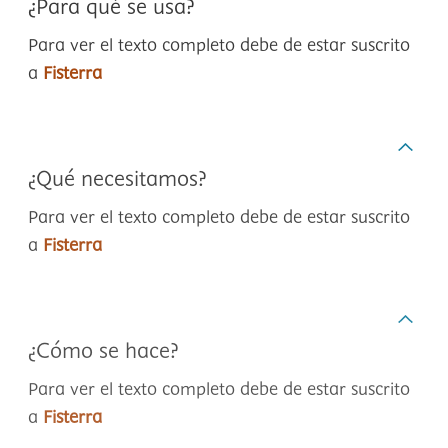
¿Para qué se usa?
Para ver el texto completo debe de estar suscrito
a
Fisterra
¿Qué necesitamos?
Para ver el texto completo debe de estar suscrito
a
Fisterra
¿Cómo se hace?
Para ver el texto completo debe de estar suscrito
a
Fisterra