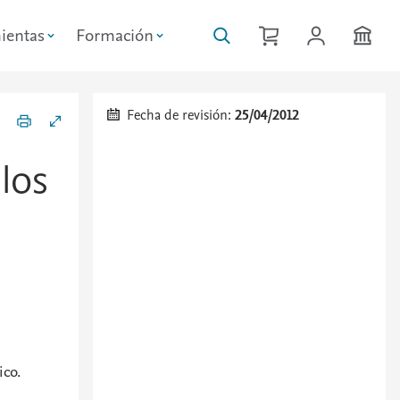
ientas
Formación
Fecha de revisión:
25/04/2012
los
ico.