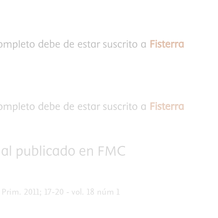
completo debe de estar suscrito a
Fisterra
completo debe de estar suscrito a
Fisterra
inal publicado en FMC
rim. 2011; 17-20 - vol. 18 núm 1