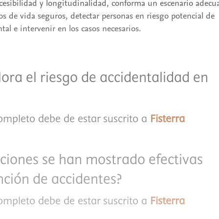
accesibilidad y longitudinalidad, conforma un escenario adecu
s de vida seguros, detectar personas en riesgo potencial de
ntal e intervenir en los casos necesarios.
ora el riesgo de accidentalidad en
completo debe de estar suscrito a
Fisterra
ciones se han mostrado efectivas
nción de accidentes?
completo debe de estar suscrito a
Fisterra