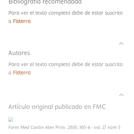
Bibliografía recomendada
Para ver el texto completo debe de estar suscrito
a
Fisterra
Autores
Para ver el texto completo debe de estar suscrito
a
Fisterra
Artículo original publicado en FMC
Form Med Contin Aten Prim. 2010; 305-6 - vol. 17 núm 5