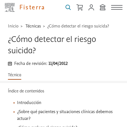
...
Fisterra
Inicio
Técnicas
¿Cómo detectar el riesgo suicida?
¿Cómo detectar el riesgo
suicida?
Fecha de revisión:
11/04/2012
Técnica
Índice de contenidos
Introducción
¿Sobre qué pacientes y situaciones clínicas debemos
actuar?