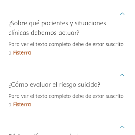
¿Sobre qué pacientes y situaciones
clínicas debemos actuar?
Para ver el texto completo debe de estar suscrito
a
Fisterra
¿Cómo evaluar el riesgo suicida?
Para ver el texto completo debe de estar suscrito
a
Fisterra