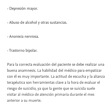
- Depresión mayor.
- Abuso de alcohol y otras sustancias.
- Anorexia nerviosa.
- Trastorno bipolar.
Para la correcta evaluación del paciente se debe realizar una
buena anamnesis. La habilidad del médico para empatizar
con él es muy importante. La actitud de escucha y la alianza
terapéutica son herramientas clave a la hora de evaluar el
riesgo de suicidio, ya que la gente que se suicida suele
visitar al médico de atención primaria durante el mes
anterior a su muerte.