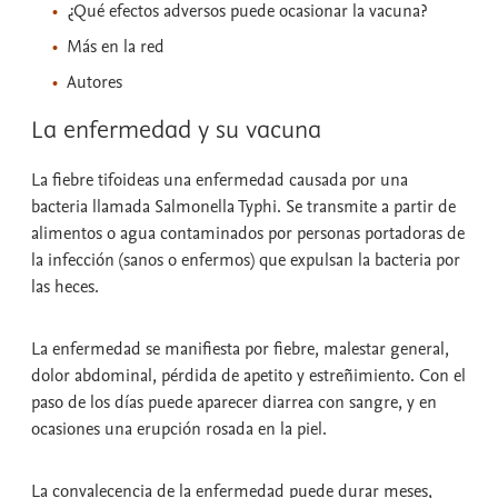
¿Qué efectos adversos puede ocasionar la vacuna?
Más en la red
Autores
La enfermedad y su vacuna
La fiebre tifoideas una enfermedad causada por una
bacteria llamada Salmonella Typhi. Se transmite a partir de
alimentos o agua contaminados por personas portadoras de
la infección (sanos o enfermos) que expulsan la bacteria por
las heces.
La enfermedad se manifiesta por fiebre, malestar general,
dolor abdominal, pérdida de apetito y estreñimiento. Con el
paso de los días puede aparecer diarrea con sangre, y en
ocasiones una erupción rosada en la piel.
La convalecencia de la enfermedad puede durar meses,