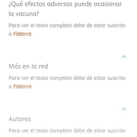
¿Qué efectos adversos puede ocasionar
la vacuna?
Para ver el texto completo debe de estar suscrito
a
Fisterra
Más en la red
Para ver el texto completo debe de estar suscrito
a
Fisterra
Autores
Para ver el texto completo debe de estar suscrito