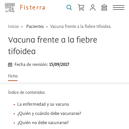
...
Fisterra
Inicio
Pacientes
Vacuna frente a la fiebre tifoidea
Vacuna frente a la fiebre
tifoidea
Fecha de revisión:
15/09/2017
Ficha
Índice de contenidos
La enfermedad y su vacuna
¿Quién y cuándo debe vacunarse?
¿Quién no debe vacunarse?