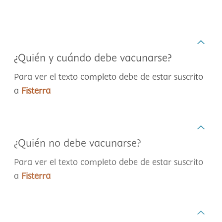
¿Quién y cuándo debe vacunarse?
Para ver el texto completo debe de estar suscrito
a
Fisterra
¿Quién no debe vacunarse?
Para ver el texto completo debe de estar suscrito
a
Fisterra