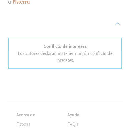
a
Fisterra
Conflicto de intereses
Los autores declaran no tener ningún conflicto de
intereses.
Acerca de
Ayuda
Fisterra
FAQ's