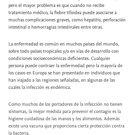
pero el mayor problema es que cuando no recibe
tratamiento médico, la fiebre tifoidea puede asociarse a
muchas complicaciones graves, como hepatitis, perforación
intestinal o hemorragias intestinales entre otras.
La enfermedad es común en muchos países del mundo,
sobre todo países tropicales y/o en vías de desarrollo con
condiciones socioeconómicas deficientes. Cualquier
persona puede contraer la enfermedad pero la mayoría de
los casos en Europa se han presentado en individuos que
han viajado a las regiones señaladas, en algunas de las
cuales la infección es endémica.
Como muchos de los portadores de la infección no tienen
síntomas, la mejor medida para prevenir el contagio es la
higiene cuidadosa de las manos y los alimentos. Además
existe una vacuna que proporciona cierta protección contra
la bacteria.