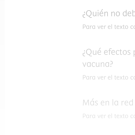
¿Quién no de
Para ver el texto 
¿Qué efectos 
vacuna?
Para ver el texto 
Más en la red
Para ver el texto 