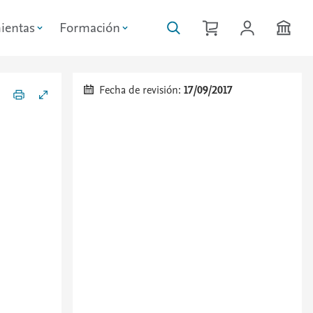
ientas
Formación
Fecha de revisión:
17/09/2017