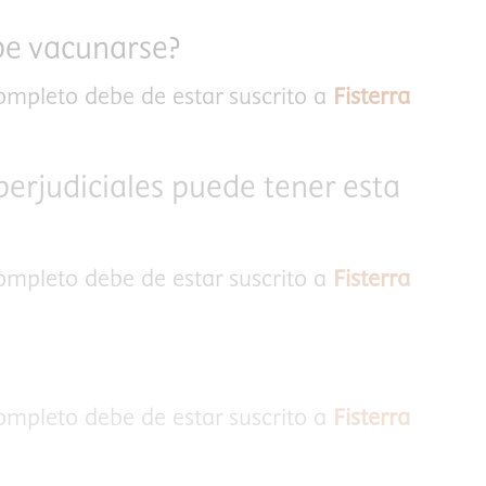
be vacunarse?
completo debe de estar suscrito a
Fisterra
perjudiciales puede tener esta
completo debe de estar suscrito a
Fisterra
completo debe de estar suscrito a
Fisterra