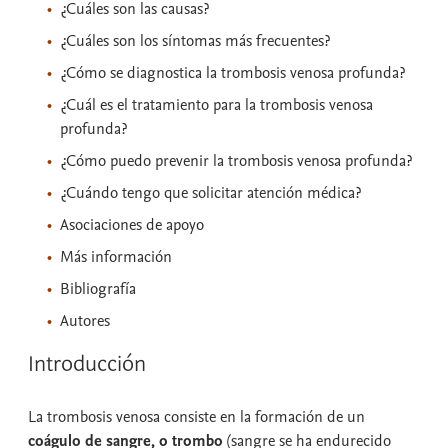
¿Cuáles son las causas?
¿Cuáles son los síntomas más frecuentes?
¿Cómo se diagnostica la trombosis venosa profunda?
¿Cuál es el tratamiento para la trombosis venosa
profunda?
¿Cómo puedo prevenir la trombosis venosa profunda?
¿Cuándo tengo que solicitar atención médica?
Asociaciones de apoyo
Más información
Bibliografía
Autores
Introducción
La trombosis venosa consiste en la formación de un
coágulo de sangre, o trombo
(sangre se ha endurecido