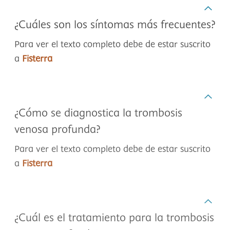
¿Cuáles son los síntomas más frecuentes?
Para ver el texto completo debe de estar suscrito
a
Fisterra
¿Cómo se diagnostica la trombosis
venosa profunda?
Para ver el texto completo debe de estar suscrito
a
Fisterra
¿Cuál es el tratamiento para la trombosis