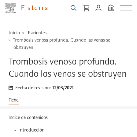
técnicas
Fisterra
...
Inicio
Pacientes
Trombosis venosa profunda. Cuando las venas se
obstruyen
Trombosis venosa profunda.
Cuando las venas se obstruyen
Fecha de revisión:
12/03/2021
Ficha
Índice de contenidos
Introducción