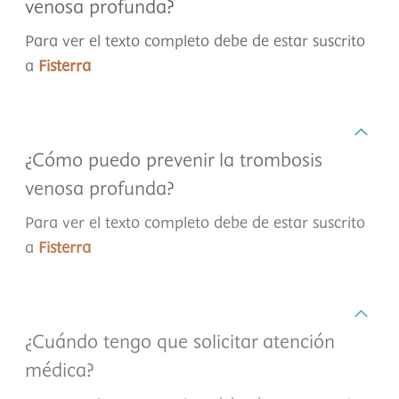
venosa profunda?
Para ver el texto completo debe de estar suscrito
a
Fisterra
¿Cómo puedo prevenir la trombosis
venosa profunda?
Para ver el texto completo debe de estar suscrito
a
Fisterra
¿Cuándo tengo que solicitar atención
médica?