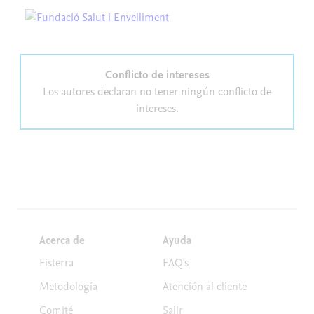
Conflicto de intereses
Los autores declaran no tener ningún conflicto de
intereses.
Acerca de
Ayuda
Fisterra
FAQ's
Metodología
Atención al cliente
Comité
Salir