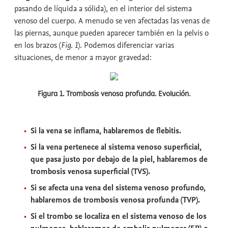
pasando de líquida a sólida), en el interior del sistema
venoso del cuerpo. A menudo se ven afectadas las venas de
las piernas, aunque pueden aparecer también en la pelvis o
en los brazos (
Fig. 1
). Podemos diferenciar varias
situaciones, de menor a mayor gravedad:
Figura 1. Trombosis venosa profunda. Evolución.
Si la vena se inflama, hablaremos de flebitis.
Si la vena pertenece al sistema venoso superficial,
que pasa justo por debajo de la piel, hablaremos de
trombosis venosa superficial (TVS).
Si se afecta una vena del sistema venoso profundo,
hablaremos de trombosis venosa profunda (TVP).
Si el trombo se localiza en el sistema venoso de los