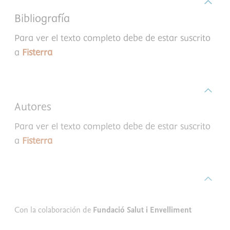
Bibliografía
Para ver el texto completo debe de estar suscrito
a
Fisterra
Autores
Para ver el texto completo debe de estar suscrito
a
Fisterra
Con la colaboración de
Fundació Salut i Envelliment