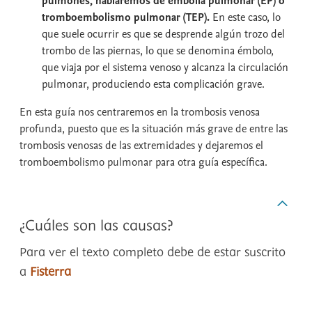
pulmones, hablaremos de embolia pulmonar (EP) o
tromboembolismo pulmonar (TEP).
En este caso, lo
que suele ocurrir es que se desprende algún trozo del
trombo de las piernas, lo que se denomina émbolo,
que viaja por el sistema venoso y alcanza la circulación
pulmonar, produciendo esta complicación grave.
En esta guía nos centraremos en la trombosis venosa
profunda, puesto que es la situación más grave de entre las
trombosis venosas de las extremidades y dejaremos el
tromboembolismo pulmonar para otra guía específica.
¿Cuáles son las causas?
Para ver el texto completo debe de estar suscrito
a
Fisterra