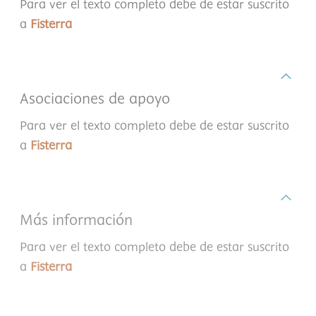
Para ver el texto completo debe de estar suscrito
a
Fisterra
Asociaciones de apoyo
Para ver el texto completo debe de estar suscrito
a
Fisterra
Más información
Para ver el texto completo debe de estar suscrito
a
Fisterra