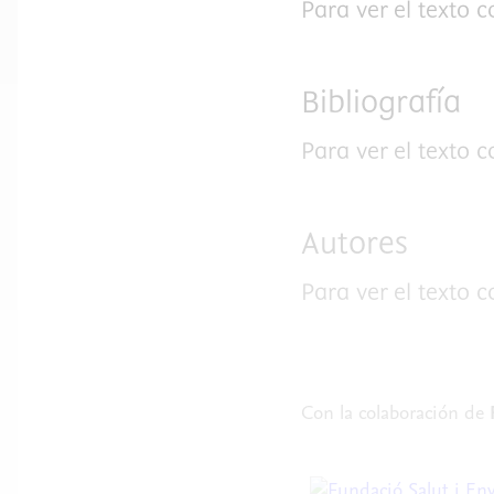
Para ver el texto 
Bibliografía
Para ver el texto 
Autores
Para ver el texto 
Con la colaboración de