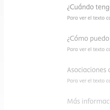
¿Cuándo tengo
Para ver el texto 
¿Cómo puedo m
Para ver el texto 
Asociaciones
Para ver el texto 
Más informac