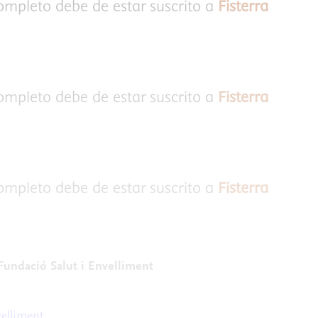
completo debe de estar suscrito a
Fisterra
completo debe de estar suscrito a
Fisterra
completo debe de estar suscrito a
Fisterra
Fundació Salut i Envelliment