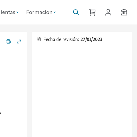
ientas
Formación
Fecha de revisión:
27/01/2023
s