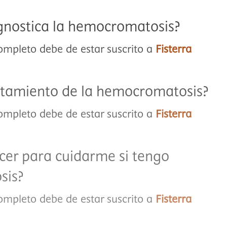
gnostica la hemocromatosis?
completo debe de estar suscrito a
Fisterra
ratamiento de la hemocromatosis?
completo debe de estar suscrito a
Fisterra
er para cuidarme si tengo
sis?
completo debe de estar suscrito a
Fisterra