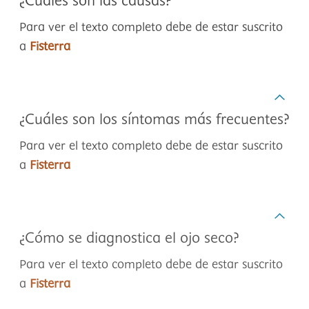
¿Cuáles son las causas?
Para ver el texto completo debe de estar suscrito
a
Fisterra
¿Cuáles son los síntomas más frecuentes?
Para ver el texto completo debe de estar suscrito
a
Fisterra
¿Cómo se diagnostica el ojo seco?
Para ver el texto completo debe de estar suscrito
a
Fisterra