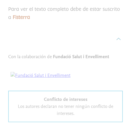
Para ver el texto completo debe de estar suscrito
a
Fisterra
Con la colaboración de
Fundació Salut i Envelliment
Conflicto de intereses
Los autores declaran no tener ningún conflicto de
intereses.