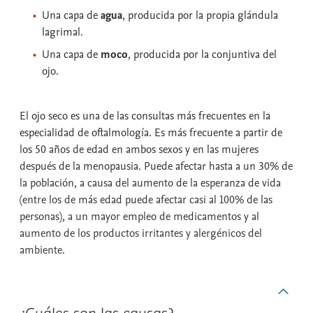
Una capa de
agua
, producida por la propia glándula
lagrimal.
Una capa de
moco
, producida por la conjuntiva del
ojo.
El ojo seco es una de las consultas más frecuentes en la
especialidad de oftalmología. Es más frecuente a partir de
los 50 años de edad en ambos sexos y en las mujeres
después de la menopausia. Puede afectar hasta a un 30% de
la población, a causa del aumento de la esperanza de vida
(entre los de más edad puede afectar casi al 100% de las
personas), a un mayor empleo de medicamentos y al
aumento de los productos irritantes y alergénicos del
ambiente.