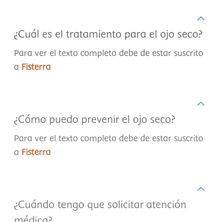
¿Cuál es el tratamiento para el ojo seco?
Para ver el texto completo debe de estar suscrito
a
Fisterra
¿Cómo puedo prevenir el ojo seco?
Para ver el texto completo debe de estar suscrito
a
Fisterra
¿Cuándo tengo que solicitar atención
médica?