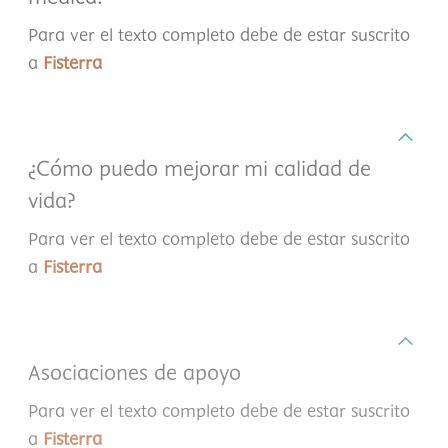
Para ver el texto completo debe de estar suscrito
a
Fisterra
¿Cómo puedo mejorar mi calidad de
vida?
Para ver el texto completo debe de estar suscrito
a
Fisterra
Asociaciones de apoyo
Para ver el texto completo debe de estar suscrito
a
Fisterra