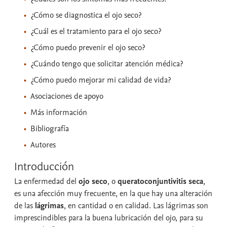
¿Cómo se diagnostica el ojo seco?
¿Cuál es el tratamiento para el ojo seco?
¿Cómo puedo prevenir el ojo seco?
¿Cuándo tengo que solicitar atención médica?
¿Cómo puedo mejorar mi calidad de vida?
Asociaciones de apoyo
Más información
Bibliografía
Autores
Introducción
La enfermedad del
ojo seco
, o
queratoconjuntivitis seca
,
es una afección muy frecuente, en la que hay una alteración
de las
lágrimas
, en cantidad o en calidad. Las lágrimas son
imprescindibles para la buena lubricación del ojo, para su