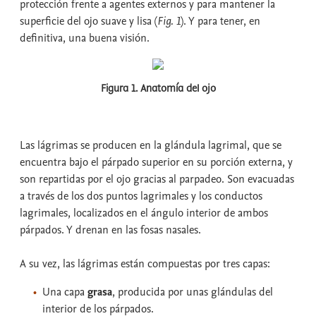
protección frente a agentes externos y para mantener la
superficie del ojo suave y lisa (
Fig. 1
). Y para tener, en
definitiva, una buena visión.
Figura 1. Anatomía del ojo
Las lágrimas se producen en la glándula lagrimal, que se
encuentra bajo el párpado superior en su porción externa, y
son repartidas por el ojo gracias al parpadeo. Son evacuadas
a través de los dos puntos lagrimales y los conductos
lagrimales, localizados en el ángulo interior de ambos
párpados. Y drenan en las fosas nasales.
A su vez, las lágrimas están compuestas por tres capas:
Una capa
grasa
, producida por unas glándulas del
interior de los párpados.