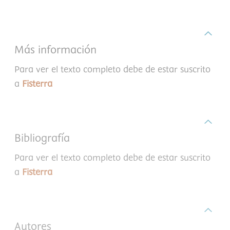
Más información
Para ver el texto completo debe de estar suscrito
a
Fisterra
Bibliografía
Para ver el texto completo debe de estar suscrito
a
Fisterra
Autores