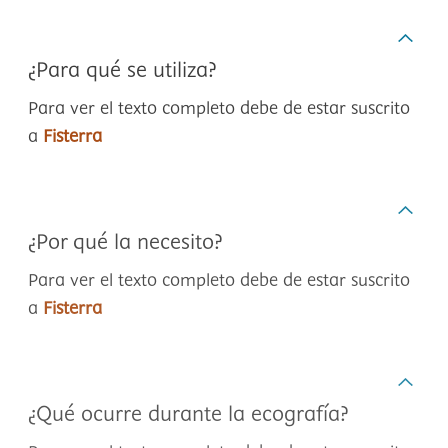
¿Para qué se utiliza?
Para ver el texto completo debe de estar suscrito
a
Fisterra
¿Por qué la necesito?
Para ver el texto completo debe de estar suscrito
a
Fisterra
¿Qué ocurre durante la ecografía?