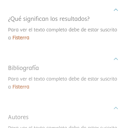
¿Qué significan los resultados?
Para ver el texto completo debe de estar suscrito
a
Fisterra
Bibliografía
Para ver el texto completo debe de estar suscrito
a
Fisterra
Autores