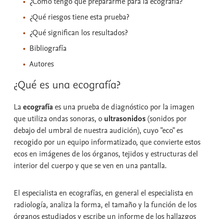
¿Cómo tengo que prepararme para la ecografía?
¿Qué riesgos tiene esta prueba?
¿Qué significan los resultados?
Bibliografía
Autores
¿Qué es una ecografía?
La
ecografía
es una prueba de diagnóstico por la imagen
que utiliza ondas sonoras, o
ultrasonidos
(sonidos por
debajo del umbral de nuestra audición), cuyo "eco" es
recogido por un equipo informatizado, que convierte estos
ecos en imágenes de los órganos, tejidos y estructuras del
interior del cuerpo y que se ven en una pantalla.
El especialista en ecografías, en general el especialista en
radiología, analiza la forma, el tamaño y la función de los
órganos estudiados y escribe un informe de los hallazgos