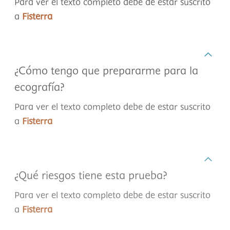
Para ver el texto completo debe de estar suscrito
a
Fisterra
¿Cómo tengo que prepararme para la
ecografía?
Para ver el texto completo debe de estar suscrito
a
Fisterra
¿Qué riesgos tiene esta prueba?
Para ver el texto completo debe de estar suscrito
a
Fisterra