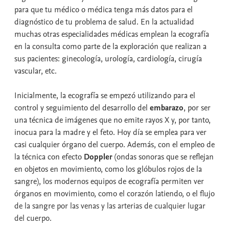
para que tu médico o médica tenga más datos para el
diagnóstico de tu problema de salud. En la actualidad
muchas otras especialidades médicas emplean la ecografía
en la consulta como parte de la exploración que realizan a
sus pacientes: ginecología, urología, cardiología, cirugía
vascular, etc.
Inicialmente, la ecografía se empezó utilizando para el
control y seguimiento del desarrollo del
embarazo
, por ser
una técnica de imágenes que no emite rayos X y, por tanto,
inocua para la madre y el feto. Hoy día se emplea para ver
casi cualquier órgano del cuerpo. Además, con el empleo de
la técnica con efecto
Doppler
(ondas sonoras que se reflejan
en objetos en movimiento, como los glóbulos rojos de la
sangre), los modernos equipos de ecografía permiten ver
órganos en movimiento, como el corazón latiendo, o el flujo
de la sangre por las venas y las arterias de cualquier lugar
del cuerpo.