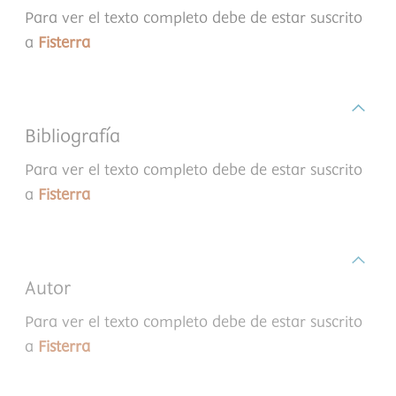
Para ver el texto completo debe de estar suscrito
a
Fisterra
Bibliografía
Para ver el texto completo debe de estar suscrito
a
Fisterra
Autor
Para ver el texto completo debe de estar suscrito
a
Fisterra