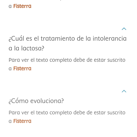
a
Fisterra
¿Cuál es el tratamiento de la intolerancia
a la lactosa?
Para ver el texto completo debe de estar suscrito
a
Fisterra
¿Cómo evoluciona?
Para ver el texto completo debe de estar suscrito
a
Fisterra