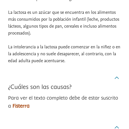
La lactosa es un azúcar que se encuentra en los alimentos
más consumidos por la población infantil (leche, productos
lácteos, algunos tipos de pan, cereales e incluso alimentos
procesados).
La intolerancia a la lactosa puede comenzar en la niñez o en
la adolescencia y no suele desaparecer, al contrario, con la
edad adulta puede acentuarse.
¿Cuáles son las causas?
Para ver el texto completo debe de estar suscrito
a
Fisterra