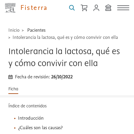
técnicas
Fisterra
...
Inicio
Pacientes
Intolerancia la lactosa, qué es y cómo convivir con ella
Intolerancia la lactosa, qué es
y cómo convivir con ella
Fecha de revisión:
26/10/2022
Ficha
Índice de contenidos
Introducción
¿Cuáles son las causas?