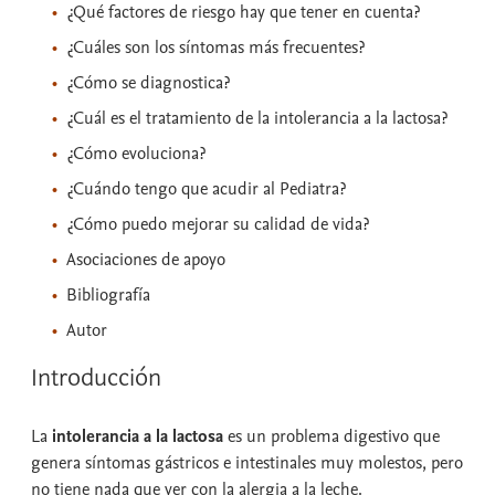
¿Qué factores de riesgo hay que tener en cuenta?
¿Cuáles son los síntomas más frecuentes?
¿Cómo se diagnostica?
¿Cuál es el tratamiento de la intolerancia a la lactosa?
¿Cómo evoluciona?
¿Cuándo tengo que acudir al Pediatra?
¿Cómo puedo mejorar su calidad de vida?
Asociaciones de apoyo
Bibliografía
Autor
Introducción
La
intolerancia a la lactosa
es un problema digestivo que
genera síntomas gástricos e intestinales muy molestos, pero
no tiene nada que ver con la alergia a la leche.