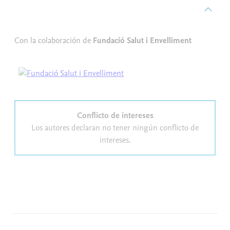
Con la colaboración de
Fundació Salut i Envelliment
Conflicto de intereses
Los autores declaran no tener ningún conflicto de
intereses.