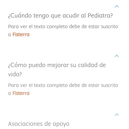
¿Cuándo tengo que acudir al Pediatra?
Para ver el texto completo debe de estar suscrito
a
Fisterra
¿Cómo puedo mejorar su calidad de
vida?
Para ver el texto completo debe de estar suscrito
a
Fisterra
Asociaciones de apoyo