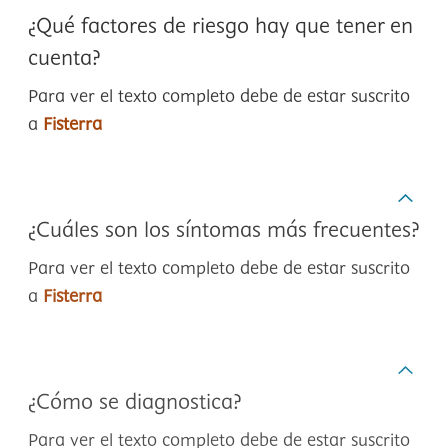
¿Qué factores de riesgo hay que tener en
cuenta?
Para ver el texto completo debe de estar suscrito
a
Fisterra
¿Cuáles son los síntomas más frecuentes?
Para ver el texto completo debe de estar suscrito
a
Fisterra
¿Cómo se diagnostica?
Para ver el texto completo debe de estar suscrito