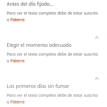
Antes del día fijado...
Para ver el texto completo debe de estar suscrito
a
Fisterra
Elegir el momento adecuado
Para ver el texto completo debe de estar suscrito
a
Fisterra
Los primeros días sin fumar
Para ver el texto completo debe de estar suscrito
a
Fisterra