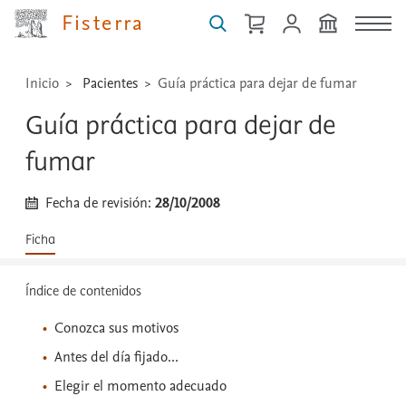
...
Fisterra
Inicio
Pacientes
Guía práctica para dejar de fumar
Guía práctica para dejar de
fumar
Fecha de revisión:
28/10/2008
Ficha
Índice de contenidos
Conozca sus motivos
Antes del día fijado...
Elegir el momento adecuado