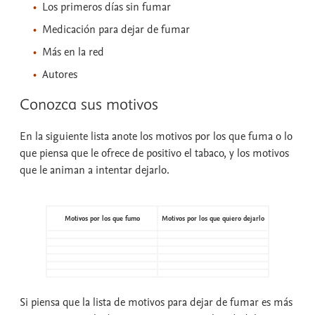
Los primeros días sin fumar
Medicación para dejar de fumar
Más en la red
Autores
Conozca sus motivos
En la siguiente lista anote los motivos por los que fuma o lo
que piensa que le ofrece de positivo el tabaco, y los motivos
que le animan a intentar dejarlo.
Motivos por los que fumo
Motivos por los que quiero dejarlo
Si piensa que la lista de motivos para dejar de fumar es más