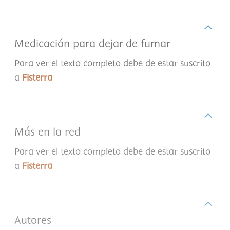
Medicación para dejar de fumar
Para ver el texto completo debe de estar suscrito
a
Fisterra
Más en la red
Para ver el texto completo debe de estar suscrito
a
Fisterra
Autores