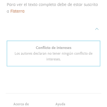
Para ver el texto completo debe de estar suscrito
a
Fisterra
Conflicto de intereses
Los autores declaran no tener ningún conflicto de
intereses.
Acerca de
Ayuda