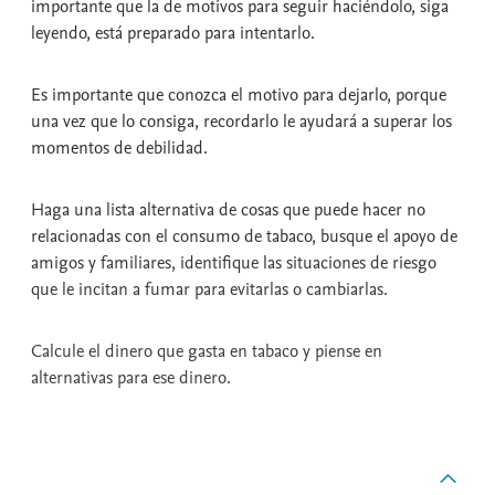
importante que la de motivos para seguir haciéndolo, siga
leyendo, está preparado para intentarlo.
Es importante que conozca el motivo para dejarlo, porque
una vez que lo consiga, recordarlo le ayudará a superar los
momentos de debilidad.
Haga una lista alternativa de cosas que puede hacer no
relacionadas con el consumo de tabaco, busque el apoyo de
amigos y familiares, identifique las situaciones de riesgo
que le incitan a fumar para evitarlas o cambiarlas.
Calcule el dinero que gasta en tabaco y piense en
alternativas para ese dinero.