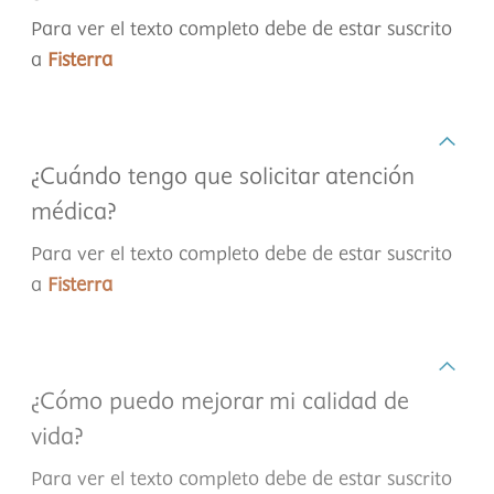
Para ver el texto completo debe de estar suscrito
a
Fisterra
¿Cuándo tengo que solicitar atención
médica?
Para ver el texto completo debe de estar suscrito
a
Fisterra
¿Cómo puedo mejorar mi calidad de
vida?
Para ver el texto completo debe de estar suscrito