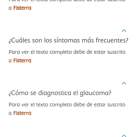
a
Fisterra
¿Cuáles son los síntomas más frecuentes?
Para ver el texto completo debe de estar suscrito
a
Fisterra
¿Cómo se diagnostica el glaucoma?
Para ver el texto completo debe de estar suscrito
a
Fisterra