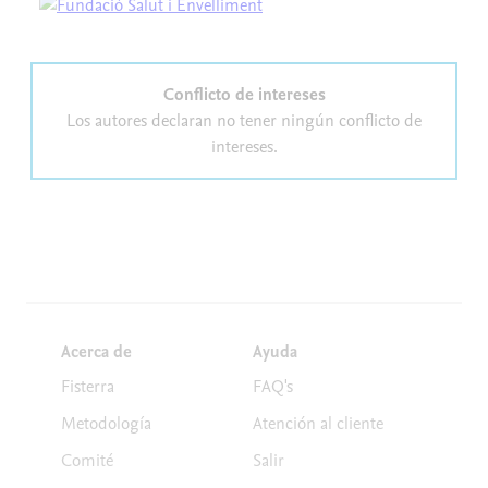
Conflicto de intereses
Los autores declaran no tener ningún conflicto de
intereses.
Acerca de
Ayuda
Fisterra
FAQ's
Metodología
Atención al cliente
Comité
Salir