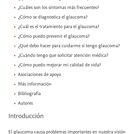
¿Cuáles son los síntomas más frecuentes?
¿Cómo se diagnostica el glaucoma?
¿Cuál es el tratamiento para el glaucoma?
¿Cómo puedo prevenir el glaucoma?
¿Qué debo hacer para cuidarme si tengo glaucoma?
¿Cuándo tengo que solicitar atención médica?
¿Cómo puedo mejorar mi calidad de vida?
Asociaciones de apoyo
Más información
Bibliografía
Autores
Introducción
El glaucoma causa problemas importantes en nuestra visión