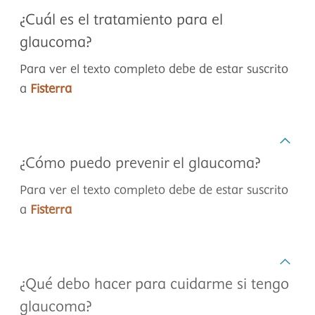
¿Cuál es el tratamiento para el
glaucoma?
Para ver el texto completo debe de estar suscrito
a
Fisterra
¿Cómo puedo prevenir el glaucoma?
Para ver el texto completo debe de estar suscrito
a
Fisterra
¿Qué debo hacer para cuidarme si tengo
glaucoma?