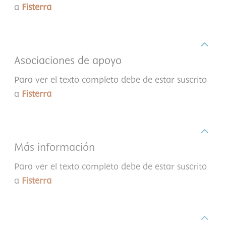
a
Fisterra
Asociaciones de apoyo
Para ver el texto completo debe de estar suscrito
a
Fisterra
Más información
Para ver el texto completo debe de estar suscrito
a
Fisterra