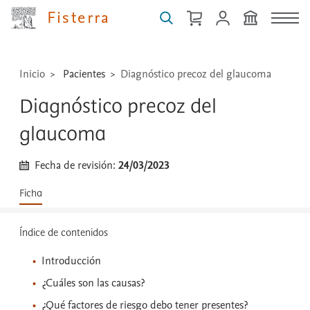
técnicas
Fisterra
...
Inicio
Pacientes
Diagnóstico precoz del glaucoma
Diagnóstico precoz del
glaucoma
Fecha de revisión:
24/03/2023
Ficha
Índice de contenidos
Introducción
¿Cuáles son las causas?
¿Qué factores de riesgo debo tener presentes?