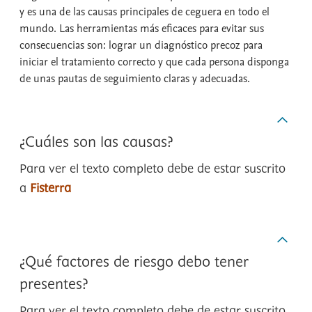
y es una de las causas principales de ceguera en todo el
mundo. Las herramientas más eficaces para evitar sus
consecuencias son: lograr un diagnóstico precoz para
iniciar el tratamiento correcto y que cada persona disponga
de unas pautas de seguimiento claras y adecuadas.
¿Cuáles son las causas?
Para ver el texto completo debe de estar suscrito
a
Fisterra
¿Qué factores de riesgo debo tener
presentes?
Para ver el texto completo debe de estar suscrito