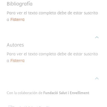
Bibliografía
Para ver el texto completo debe de estar suscrito
a
Fisterra
Autores
Para ver el texto completo debe de estar suscrito
a
Fisterra
Con la colaboración de
Fundació Salut i Envelliment