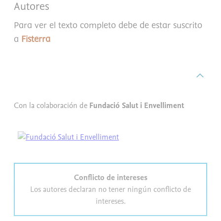
Autores
Para ver el texto completo debe de estar suscrito
a
Fisterra
Con la colaboración de
Fundació Salut i Envelliment
Conflicto de intereses
Los autores declaran no tener ningún conflicto de
intereses.