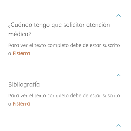
¿Cuándo tengo que solicitar atención
médica?
Para ver el texto completo debe de estar suscrito
a
Fisterra
Bibliografía
Para ver el texto completo debe de estar suscrito
a
Fisterra