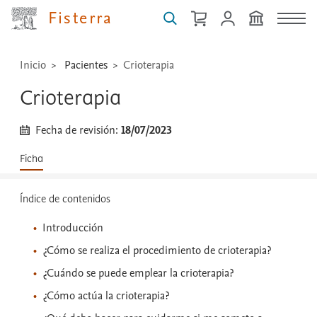
...
Fisterra
Inicio
Pacientes
Crioterapia
Crioterapia
Fecha de revisión:
18/07/2023
Ficha
Índice de contenidos
Introducción
¿Cómo se realiza el procedimiento de crioterapia?
¿Cuándo se puede emplear la crioterapia?
¿Cómo actúa la crioterapia?