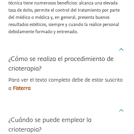
técnica tiene numerosos beneficios: alcanza una elevada
tasa de éxito, permite el control del tratamiento por parte
del médico o médica y, en general, presenta buenos
resultados estéticos, siempre y cuando la realice personal
debidamente formado y entrenado.
¿Cómo se realiza el procedimiento de
crioterapia?
Para ver el texto completo debe de estar suscrito
a
Fisterra
¿Cuándo se puede emplear la
crioterapia?