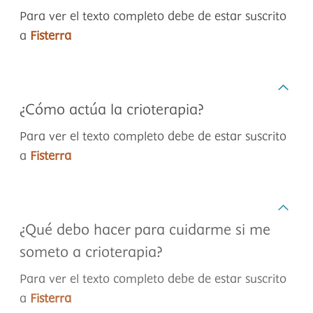
Para ver el texto completo debe de estar suscrito
a
Fisterra
¿Cómo actúa la crioterapia?
Para ver el texto completo debe de estar suscrito
a
Fisterra
¿Qué debo hacer para cuidarme si me
someto a crioterapia?
Para ver el texto completo debe de estar suscrito
a
Fisterra