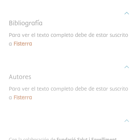
Bibliografía
Para ver el texto completo debe de estar suscrito
a
Fisterra
Autores
Para ver el texto completo debe de estar suscrito
a
Fisterra
Con la colaboración de
Fundació Salut i Envelliment