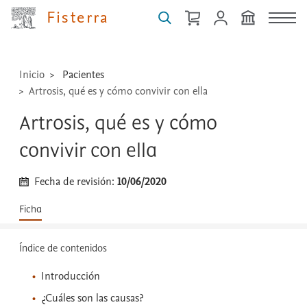
técnicas
Fisterra
...
Inicio
Pacientes
Artrosis, qué es y cómo convivir con ella
Artrosis, qué es y cómo
convivir con ella
Fecha de revisión:
10/06/2020
Ficha
Índice de contenidos
Introducción
¿Cuáles son las causas?