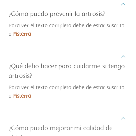
¿Cómo puedo prevenir la artrosis?
Para ver el texto completo debe de estar suscrito
a
Fisterra
¿Qué debo hacer para cuidarme si tengo
artrosis?
Para ver el texto completo debe de estar suscrito
a
Fisterra
¿Cómo puedo mejorar mi calidad de