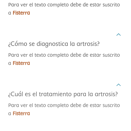
Para ver el texto completo debe de estar suscrito
a
Fisterra
¿Cómo se diagnostica la artrosis?
Para ver el texto completo debe de estar suscrito
a
Fisterra
¿Cuál es el tratamiento para la artrosis?
Para ver el texto completo debe de estar suscrito
a
Fisterra