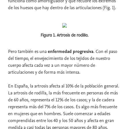
funciona como amortiguador y que recubre los extremos
de los huesos que hay dentro de las articulaciones (Fig. 1).
Figura 1. Artrosis de rodilla.
Pero también es una
enfermedad progresiva
. Con el paso
del tiempo, el envejecimiento de los tejidos de nuestro
cuerpo afecta cada vez a un mayor número de
articulaciones y de forma más intensa.
En España, la artrosis afecta al 10% de la población general.
La artrosis de rodilla, la más frecuente en personas de más
de 60 años, representa el 12% de los casos; y la de cadera
representa más del 7% de los casos. Es algo más frecuente
en mujeres que en hombres. Suele comenzar a edades
comprendidas entre los 40 y los 50 años y afecta en gran
medida a casi todas las personas mayores de 80 años.