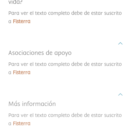
vida?
Para ver el texto completo debe de estar suscrito
a
Fisterra
Asociaciones de apoyo
Para ver el texto completo debe de estar suscrito
a
Fisterra
Más información
Para ver el texto completo debe de estar suscrito
a
Fisterra