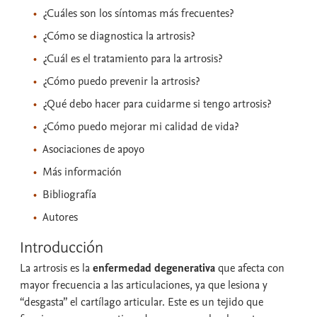
¿Cuáles son los síntomas más frecuentes?
¿Cómo se diagnostica la artrosis?
¿Cuál es el tratamiento para la artrosis?
¿Cómo puedo prevenir la artrosis?
¿Qué debo hacer para cuidarme si tengo artrosis?
¿Cómo puedo mejorar mi calidad de vida?
Asociaciones de apoyo
Más información
Bibliografía
Autores
Introducción
La artrosis es la
enfermedad degenerativa
que afecta con
mayor frecuencia a las articulaciones, ya que lesiona y
“desgasta” el cartílago articular. Este es un tejido que