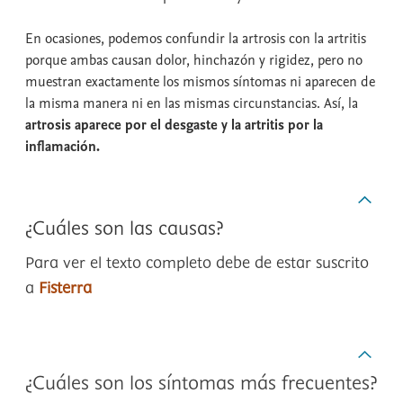
En ocasiones, podemos confundir la artrosis con la artritis
porque ambas causan dolor, hinchazón y rigidez, pero no
muestran exactamente los mismos síntomas ni aparecen de
la misma manera ni en las mismas circunstancias. Así, la
artrosis aparece por el desgaste y la artritis por la
inflamación.
¿Cuáles son las causas?
Para ver el texto completo debe de estar suscrito
a
Fisterra
¿Cuáles son los síntomas más frecuentes?