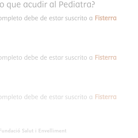
 que acudir al Pediatra?
completo debe de estar suscrito a
Fisterra
completo debe de estar suscrito a
Fisterra
completo debe de estar suscrito a
Fisterra
Fundació Salut i Envelliment