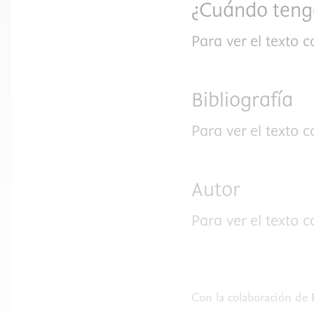
¿Cuándo tengo
Para ver el texto 
Bibliografía
Para ver el texto 
Autor
Para ver el texto 
Con la colaboración de