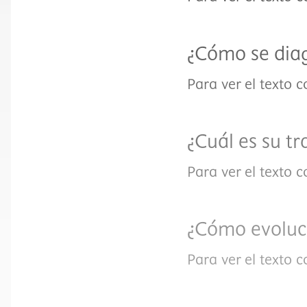
¿Cómo se dia
Para ver el texto 
¿Cuál es su t
Para ver el texto 
¿Cómo evoluc
Para ver el texto 