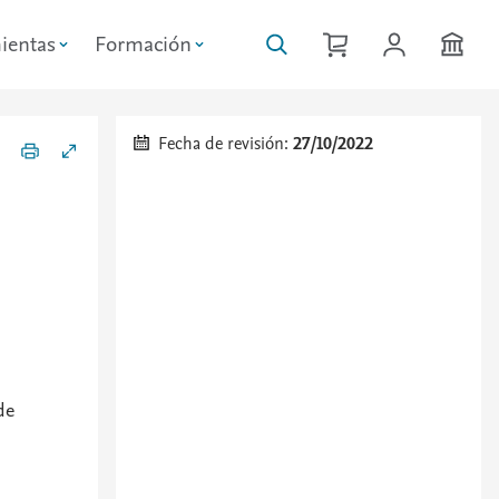
ientas
Formación
Fecha de revisión:
27/10/2022
de