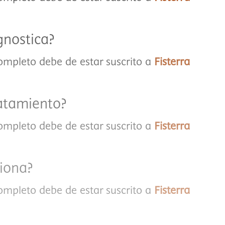
gnostica?
completo debe de estar suscrito a
Fisterra
ratamiento?
completo debe de estar suscrito a
Fisterra
iona?
completo debe de estar suscrito a
Fisterra