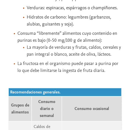
Verduras: espinacas, espárragos o champiñones.
Hidratos de carbono: legumbres (garbanzos,
alubias, guisantes y soja).
Consuma “libremente” alimentos cuyo contenido en
purinas es bajo (0-50 mg/100 g de alimento):
La mayoría de verduras y frutas, caldos, cereales y
pan integral o blanco, aceite de oliva, lácteos.
La fructosa en el organismo puede pasar a purina por
lo que debe limitarse la ingesta de fruta diaria.
Recomendaciones generales.
Consumo
Grupos de
diario o
Consumo ocasional
alimentos
semanal
Caldos de