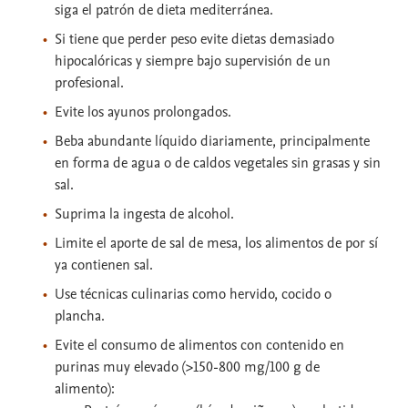
siga el patrón de dieta mediterránea.
Si tiene que perder peso evite dietas demasiado
hipocalóricas y siempre bajo supervisión de un
profesional.
Evite los ayunos prolongados.
Beba abundante líquido diariamente, principalmente
en forma de agua o de caldos vegetales sin grasas y sin
sal.
Suprima la ingesta de alcohol.
Limite el aporte de sal de mesa, los alimentos de por sí
ya contienen sal.
Use técnicas culinarias como hervido, cocido o
plancha.
Evite el consumo de alimentos con contenido en
purinas muy elevado (>150-800 mg/100 g de
alimento):