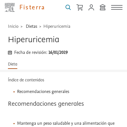
Fisterra
...
Inicio
Dietas
Hiperuricemia
Hiperuricemia
Fecha de revisión:
16/01/2019
Dieta
Índice de contenidos
Recomendaciones generales
Recomendaciones generales
Mantenga un peso saludable y una alimentación que