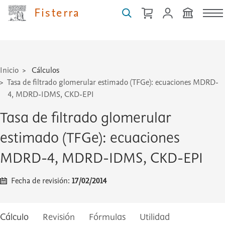
Fisterra
Inicio
Cálculos
Tasa de filtrado glomerular estimado (TFGe): ecuaciones MDRD-
4, MDRD-IDMS, CKD-EPI
Tasa de filtrado glomerular
estimado (TFGe): ecuaciones
MDRD-4, MDRD-IDMS, CKD-EPI
Fecha de revisión:
17/02/2014
Cálculo
Revisión
Fórmulas
Utilidad