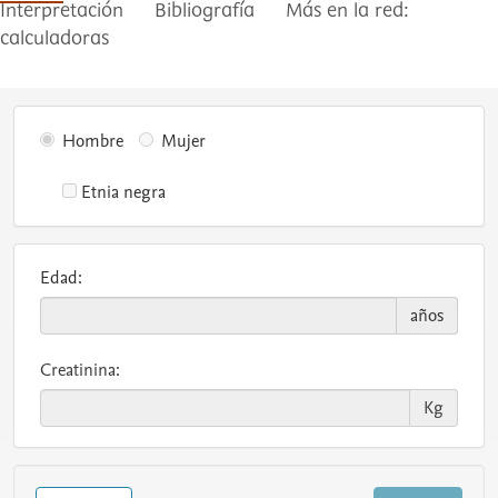
Interpretación
Bibliografía
Más en la red:
calculadoras
Hombre
Mujer
Etnia negra
Edad:
años
Creatinina:
Kg