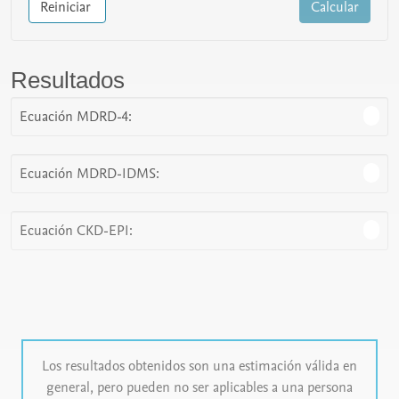
Reiniciar
Calcular
Resultados
Ecuación MDRD-4:
Ecuación MDRD-IDMS:
Ecuación CKD-EPI:
Los resultados obtenidos son una estimación válida en
general, pero pueden no ser aplicables a una persona