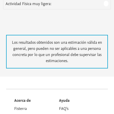
Actividad Física muy ligera:
Los resultados obtenidos son una estimación válida en
general, pero pueden no ser aplicables a una persona
concreta por lo que un profesional debe supervisar las
estimaciones.
Acerca de
Ayuda
Fisterra
FAQ's