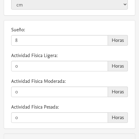
Sueño:
Horas
Actividad Física Ligera:
Horas
Actividad Física Moderada:
Horas
Actividad Física Pesada:
Horas