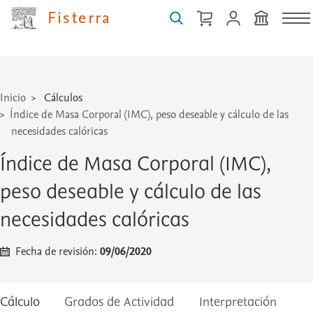
...
Fisterra
Inicio
Cálculos
Índice de Masa Corporal (IMC), peso deseable y cálculo de las
necesidades calóricas
Índice de Masa Corporal (IMC),
peso deseable y cálculo de las
necesidades calóricas
Fecha de revisión:
09/06/2020
Cálculo
Grados de Actividad
Interpretación