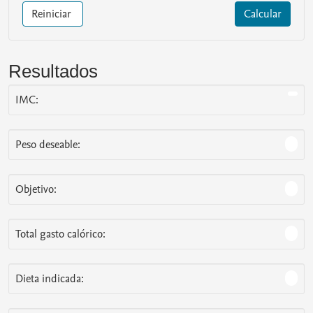
Reiniciar
Calcular
Resultados
IMC:
Peso deseable:
Objetivo:
Total gasto calórico:
Dieta indicada: