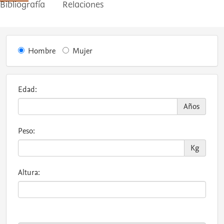
Bibliografía
Relaciones
Hombre
Mujer
Edad:
Años
Peso:
Kg
Altura: