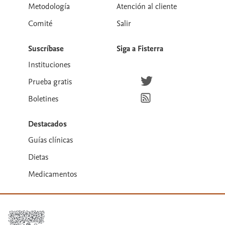
Metodología
Atención al cliente
Comité
Salir
Suscríbase
Siga a Fisterra
Instituciones
Síguenos en Twitter
Prueba gratis
Suscríbete para recibir la
Boletines
Destacados
Guías clínicas
Dietas
Medicamentos