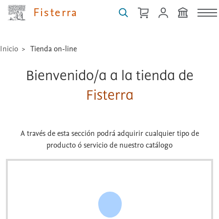
Fisterra
Inicio
Tienda on-line
Bienvenido/a a la tienda de
Fisterra
A través de esta sección podrá adquirir cualquier tipo de
producto ó servicio de nuestro catálogo