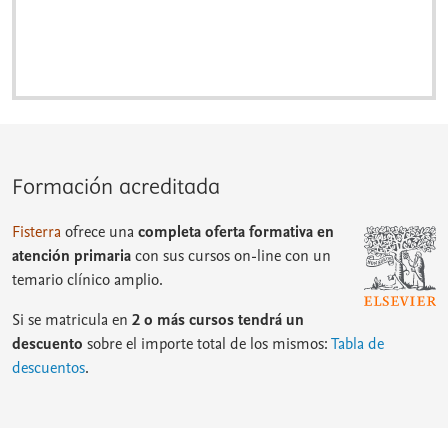
Formación acreditada
Fisterra
ofrece una
completa oferta formativa en
atención primaria
con sus cursos on-line con un
temario clínico amplio.
Si se matricula en
2 o más cursos tendrá un
descuento
sobre el importe total de los mismos:
Tabla de
descuentos
.