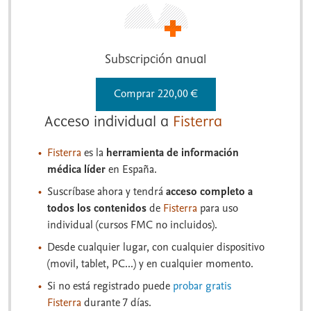
Subscripción anual
Comprar 220,00 €
Acceso individual a
Fisterra
Fisterra
es la
herramienta de información
médica líder
en España.
Suscríbase ahora y tendrá
acceso completo a
todos los contenidos
de
Fisterra
para uso
individual (cursos FMC no incluidos).
Desde cualquier lugar, con cualquier dispositivo
(movil, tablet, PC...) y en cualquier momento.
Si no está registrado puede
probar gratis
Fisterra
durante 7 días.