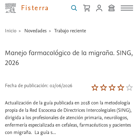
Fisterra
Inicio
Novedades
Trabajo reciente
Manejo farmacológico de la migraña. SING,
2026
Fecha de publicación: 02/06/2026
Actualización de la guía publicada en 2018 con la metodología
propia de la Red Escocesa de Directrices Intercolegiales (SING),
dirigida a los profesionales de atención primaria, neurólogos,
enfermería especializada en cefaleas, farmacéuticos y pacientes
con migraña. La guía s...