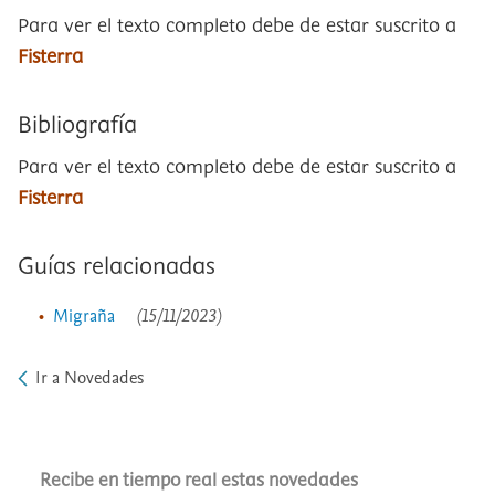
Para ver el texto completo debe de estar suscrito a
Fisterra
Bibliografía
Para ver el texto completo debe de estar suscrito a
Fisterra
Guías relacionadas
Migraña
(15/11/2023)
Ir a Novedades
Recibe en tiempo real estas novedades