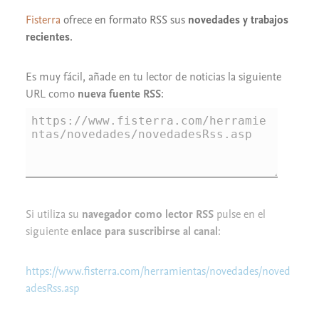
Fisterra
ofrece en formato RSS sus
novedades y trabajos
recientes
.
Es muy fácil, añade en tu lector de noticias la siguiente
URL como
nueva fuente RSS
:
Si utiliza su
navegador como lector RSS
pulse en el
siguiente
enlace para suscribirse al canal
:
https://www.fisterra.com/herramientas/novedades/noved
adesRss.asp