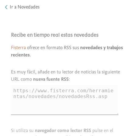
Ir a Novedades
Recibe en tiempo real estas novedades
Fisterra
ofrece en formato RSS sus
novedades y trabajos
recientes
.
Es muy fácil, añade en tu lector de noticias la siguiente
URL como
nueva fuente RSS
:
Si utiliza su
navegador como lector RSS
pulse en el