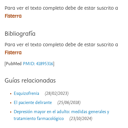
Para ver el texto completo debe de estar suscrito a
Fisterra
Bibliografía
Para ver el texto completo debe de estar suscrito a
Fisterra
[PubMed
PMID: 41895316
]
Guías relacionadas
Esquizofrenia
(28/02/2023)
El paciente delirante
(25/06/2018)
Depresión mayor en el adulto: medidas generales y
tratamiento farmacológico
(23/10/2024)