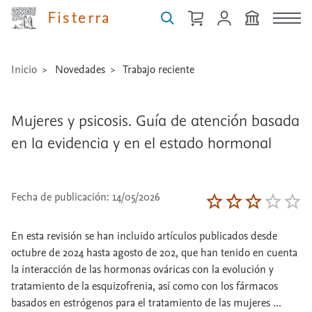
Fisterra
Inicio
Novedades
Trabajo reciente
Mujeres y psicosis. Guía de atención basada
en la evidencia y en el estado hormonal
Fecha de publicación: 14/05/2026
En esta revisión se han incluido artículos publicados desde
octubre de 2024 hasta agosto de 202, que han tenido en cuenta
la interacción de las hormonas ováricas con la evolución y
tratamiento de la esquizofrenia, así como con los fármacos
basados en estrógenos para el tratamiento de las mujeres ...