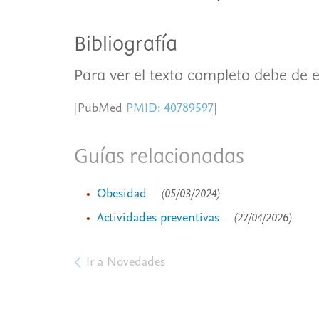
Bibliografía
Para ver el texto completo debe de e
[PubMed
PMID: 40789597
]
Guías relacionadas
Obesidad
(05/03/2024)
Actividades preventivas
(27/04/2026)
Ir a Novedades