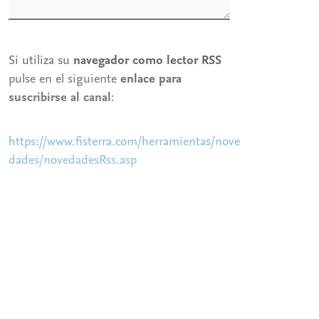
Si utiliza su
navegador como lector RSS
pulse en el siguiente
enlace para
suscribirse al canal
:
https://www.fisterra.com/herramientas/nove
dades/novedadesRss.asp