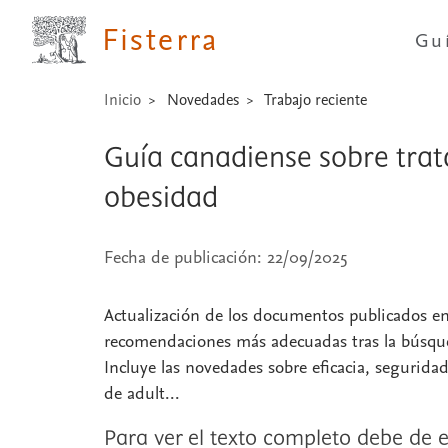
Fisterra
Gu
Inicio
Novedades
Trabajo reciente
Guía canadiense sobre trat
obesidad
Fecha de publicación: 22/09/2025
Actualización de los documentos publicados en 
recomendaciones más adecuadas tras la búsqued
Incluye las novedades sobre eficacia, segurida
de adult...
Para ver el texto completo debe de e