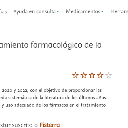
Ayuda en consulta
Medicamentos
Herram
ías
amiento farmacológico de la
2020 y 2022, con el objetivo de proporcionar las
a sistemática de la literatura de los últimos años.
d y uso adecuado de los fármacos en el tratamiento
star suscrito a
Fisterra