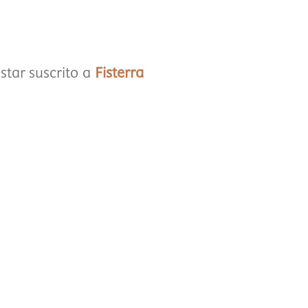
star suscrito a
Fisterra