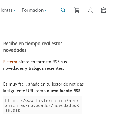
ientas
Formación
Recibe en tiempo real estas
novedades
Fisterra
ofrece en formato RSS sus
novedades y trabajos recientes
.
Es muy fácil, añade en tu lector de noticias
la siguiente URL como
nueva fuente RSS
: