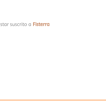
star suscrito a
Fisterra