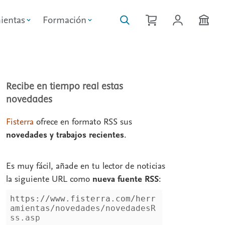
ientas
Formación
Recibe en tiempo real estas
novedades
Fisterra
ofrece en formato RSS sus
novedades y trabajos recientes
.
Es muy fácil, añade en tu lector de noticias
la siguiente URL como
nueva fuente RSS
: