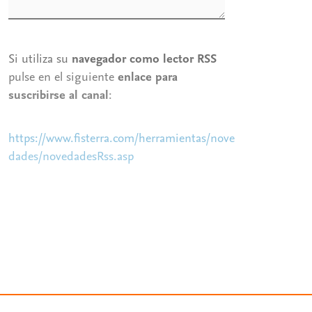
Si utiliza su
navegador como lector RSS
pulse en el siguiente
enlace para
suscribirse al canal
:
https://www.fisterra.com/herramientas/nove
dades/novedadesRss.asp