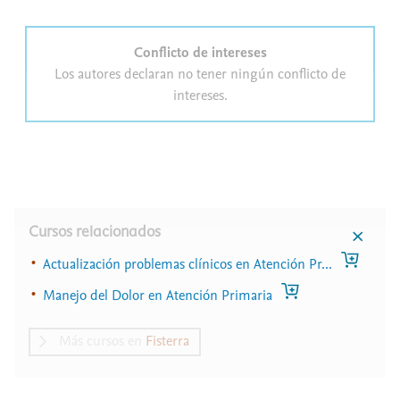
Conflicto de intereses
Los autores declaran no tener ningún conflicto de
intereses.
Cursos relacionados
Actualización problemas clínicos en Atención Pr...
Manejo del Dolor en Atención Primaria
Más cursos en
Fisterra