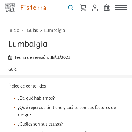
técnicas
Fisterra
...
Inicio
Guías
Lumbalgia
Lumbalgia
Fecha de revisión:
18/11/2021
Guía
Índice de contenidos
¿De qué hablamos?
¿Qué repercusión tiene y cuáles son sus factores de
riesgo?
¿Cuáles son sus causas?