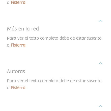
a
Fisterra
Más en la red
Para ver el texto completo debe de estar suscrito
a
Fisterra
Autoras
Para ver el texto completo debe de estar suscrito
a
Fisterra