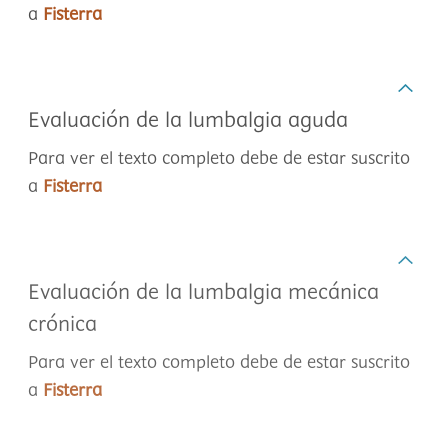
a
Fisterra
Evaluación de la lumbalgia aguda
Para ver el texto completo debe de estar suscrito
a
Fisterra
Evaluación de la lumbalgia mecánica
crónica
Para ver el texto completo debe de estar suscrito
a
Fisterra