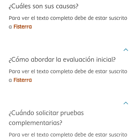
¿Cuáles son sus causas?
Para ver el texto completo debe de estar suscrito
a
Fisterra
¿Cómo abordar la evaluación inicial?
Para ver el texto completo debe de estar suscrito
a
Fisterra
¿Cuándo solicitar pruebas
complementarias?
Para ver el texto completo debe de estar suscrito