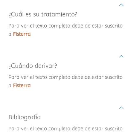
¿Cuál es su tratamiento?
Para ver el texto completo debe de estar suscrito
a
Fisterra
¿Cuándo derivar?
Para ver el texto completo debe de estar suscrito
a
Fisterra
Bibliografía
Para ver el texto completo debe de estar suscrito