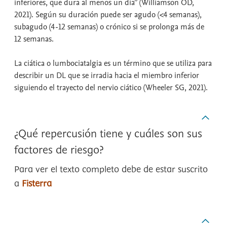
inferiores, que dura al menos un día” (Williamson OD,
2021). Según su duración puede ser agudo (<4 semanas),
subagudo (4-12 semanas) o crónico si se prolonga más de
12 semanas.
La ciática o lumbociatalgia es un término que se utiliza para
describir un DL que se irradia hacia el miembro inferior
siguiendo el trayecto del nervio ciático (Wheeler SG, 2021).
¿Qué repercusión tiene y cuáles son sus
factores de riesgo?
Para ver el texto completo debe de estar suscrito
a
Fisterra