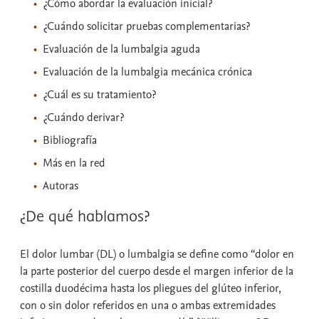
¿Cómo abordar la evaluación inicial?
¿Cuándo solicitar pruebas complementarias?
Evaluación de la lumbalgia aguda
Evaluación de la lumbalgia mecánica crónica
¿Cuál es su tratamiento?
¿Cuándo derivar?
Bibliografía
Más en la red
Autoras
¿De qué hablamos?
El dolor lumbar (DL) o lumbalgia se define como “dolor en
la parte posterior del cuerpo desde el margen inferior de la
costilla duodécima hasta los pliegues del glúteo inferior,
con o sin dolor referidos en una o ambas extremidades