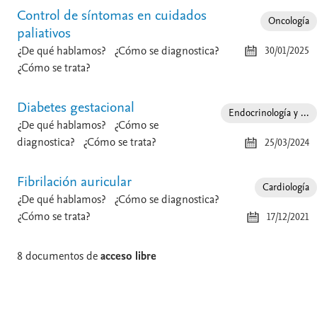
Control de síntomas en cuidados
Oncología
paliativos
¿De qué hablamos?
¿Cómo se diagnostica?
30/01/2025
¿Cómo se trata?
Diabetes gestacional
Endocrinología y ...
¿De qué hablamos?
¿Cómo se
diagnostica?
¿Cómo se trata?
25/03/2024
Fibrilación auricular
Cardiología
¿De qué hablamos?
¿Cómo se diagnostica?
¿Cómo se trata?
17/12/2021
8 documentos de
acceso libre