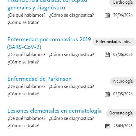
Insuficiencia cardiaca: conceptos
Cardiología
generales y diagnóstico
¿De qué hablamos?
¿Cómo se diagnostica?
29/06/2026
¿Cómo se trata?
Enfermedad por coronavirus 2019
Enfermedades infe...
(SARS-CoV-2)
¿De qué hablamos?
¿Cómo se diagnostica?
08/06/2026
¿Cómo se trata?
Enfermedad de Parkinson
Neurología
¿De qué hablamos?
¿Cómo se diagnostica?
¿Cómo se trata?
05/05/2026
Lesiones elementales en dermatología
Dermatología
¿De qué hablamos?
¿Cómo se diagnostica?
¿Cómo se trata?
28/04/2025