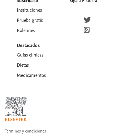
Suscríbase
Siga a Fisterra
Instituciones
Síguenos en Twitter
Prueba gratis
Suscríbete para recibir la
Boletines
Destacados
Guías clínicas
Dietas
Medicamentos
Términos y condiciones