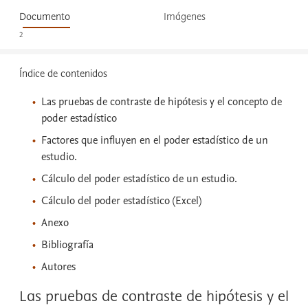
Documento
Imágenes
2
Índice de contenidos
Las pruebas de contraste de hipótesis y el concepto de
poder estadístico
Factores que influyen en el poder estadístico de un
estudio.
Cálculo del poder estadístico de un estudio.
Cálculo del poder estadístico (Excel)
Anexo
Bibliografía
Autores
Las pruebas de contraste de hipótesis y el