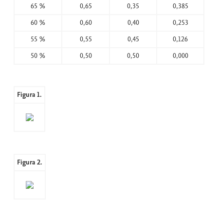
65 %
0,65
0,35
0,385
60 %
0,60
0,40
0,253
55 %
0,55
0,45
0,126
50 %
0,50
0,50
0,000
Figura 1.
Figura 2.