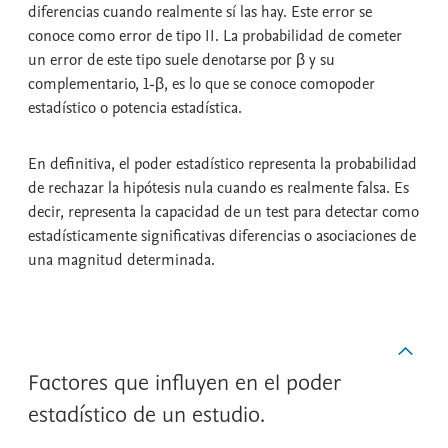
diferencias cuando realmente sí las hay. Este error se
conoce como
error de tipo II
. La probabilidad de cometer
un error de este tipo suele denotarse por β y su
complementario, 1-β, es lo que se conoce como
poder
estadístico
o
potencia estadística
.
En definitiva, el
poder estadístico
representa la probabilidad
de rechazar la hipótesis nula cuando es realmente falsa. Es
decir, representa la capacidad de un test para detectar como
estadísticamente significativas diferencias o asociaciones de
una magnitud determinada.
Factores que influyen en el poder
estadístico de un estudio.