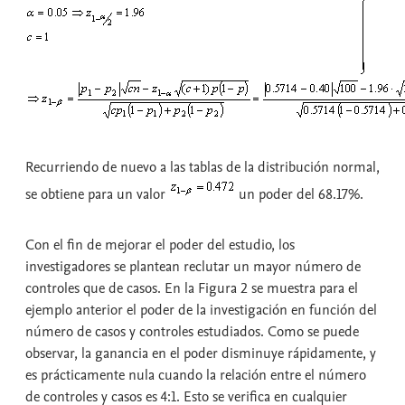
Recurriendo de nuevo a las tablas de la distribución normal,
se obtiene para un valor
un poder del 68.17%.
Con el fin de mejorar el poder del estudio, los
investigadores se plantean reclutar un mayor número de
controles que de casos. En la Figura 2 se muestra para el
ejemplo anterior el poder de la investigación en función del
número de casos y controles estudiados. Como se puede
observar, la ganancia en el poder disminuye rápidamente, y
es prácticamente nula cuando la relación entre el número
de controles y casos es 4:1. Esto se verifica en cualquier