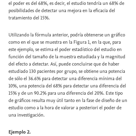
el poder es del 68%, es decir, el estudio tendría un 68% de
posibilidades de detectar una mejora en la eficacia del
tratamiento del 15%.
Utilizando la fórmula anterior, podría obtenerse un gráfico
como en el que se muestra en la Figura 1, en la que, para
este ejemplo, se estima el poder estadístico del estudio en
función del tamaño de la muestra estudiada y la magnitud
del efecto a detectar. Así, puede concluirse que de haber
estudiado 130 pacientes por grupo, se obtiene una potencia
de sólo el 36.6% para detectar una diferencia mínima del
10%, una potencia del 68% para detectar una diferencia del
15% y de un 90.2% para una diferencia del 20%. Este tipo
de gráficos resulta muy útil tanto en la fase de diseño de un
estudio como a la hora de valorar a posteriori el poder de
una investigación.
Ejemplo 2.