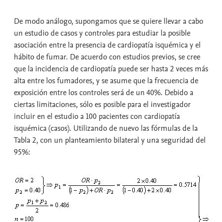
De modo análogo, supongamos que se quiere llevar a cabo
un estudio de casos y controles para estudiar la posible
asociación entre la presencia de cardiopatía isquémica y el
hábito de fumar. De acuerdo con estudios previos, se cree
que la incidencia de cardiopatía puede ser hasta 2 veces más
alta entre los fumadores, y se asume que la frecuencia de
exposición entre los controles será de un 40%. Debido a
ciertas limitaciones, sólo es posible para el investigador
incluir en el estudio a 100 pacientes con cardiopatía
isquémica (casos). Utilizando de nuevo las fórmulas de la
Tabla 2, con un planteamiento bilateral y una seguridad del
95%: