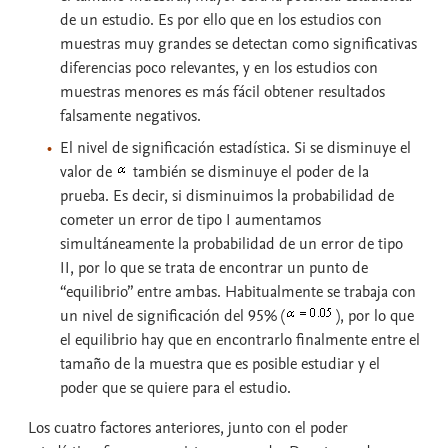
de un estudio. Es por ello que en los estudios con
muestras muy grandes se detectan como significativas
diferencias poco relevantes, y en los estudios con
muestras menores es más fácil obtener resultados
falsamente negativos.
El
nivel de significación estadística
. Si se disminuye el
valor de
también se disminuye el poder de la
prueba. Es decir, si disminuimos la probabilidad de
cometer un error de tipo I aumentamos
simultáneamente la probabilidad de un error de tipo
II, por lo que se trata de encontrar un punto de
“equilibrio” entre ambas. Habitualmente se trabaja con
un nivel de significación del 95% (
), por lo que
el equilibrio hay que en encontrarlo finalmente entre el
tamaño de la muestra que es posible estudiar y el
poder que se quiere para el estudio.
Los cuatro factores anteriores, junto con el poder