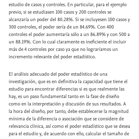
estudio de casos y controles. En particular, para el ejemplo
previo, si se estudiasen 100 casos y 200 controles se
alcanzaría un poder del 80.28%. Si se incluyesen 100 casos y
300 controles, el poder sería de un 84.69%. Con 400
controles el poder aumentaría sólo a un 86.89% y con 500 a
un 88.19%. Con lo cual claramente es ineficiente el incluir
más de 4 controles por caso ya que no lograríamos un
incremento relevante del poder estadístico.
El análisis adecuado del poder estadístico de una
investigación, que es en definitiva la capacidad que tiene el
estudio para encontrar diferencias si es que realmente las
hay, es un paso fundamental tanto en la fase de diseño
como en la interpretación y discusión de sus resultados. A
la hora del diseño, por tanto, debe establecerse la magnitud
mínima de la diferencia o asociación que se considere de
relevancia clínica, así como el poder estadístico que se desea
para el estudio y, de acuerdo con ello, calcular el tamaño de