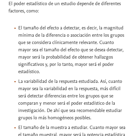
El
poder estadístico
de un estudio depende de diferentes
factores, como:
El tamaño del efecto a detectar
, es decir, la magnitud
mínima de la diferencia o asociación entre los grupos
que se considera clínicamente relevante. Cuanto
mayor sea el tamaño del efecto que se desea detectar,
mayor será la probabilidad de obtener hallazgos
significativos y, por lo tanto, mayor será el poder
estadístico.
La
variabilidad
de la respuesta estudiada. Así, cuanto
mayor sea la variabilidad en la respuesta, más difícil
será detectar diferencias entre los grupos que se
comparan y menor será el poder estadístico de la
investigación. De ahí que sea recomendable estudiar
grupos lo más homogéneos posibles.
El
tamaño de la muestra
a estudiar. Cuanto mayor sea
el tamaño muestral, mayor será la potencia estadística