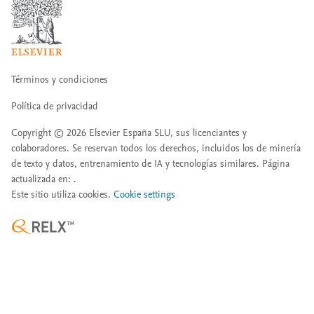
Términos y condiciones
Política de privacidad
Copyright ©
2026
Elsevier España SLU, sus licenciantes y
colaboradores. Se reservan todos los derechos, incluidos los de minería
de texto y datos, entrenamiento de IA y tecnologías similares. Página
actualizada en: .
Este sitio utiliza cookies.
Cookie settings