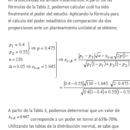
fórmulas de la Tabla 2, podemos calcular cuál ha sido
finalmente el poder del estudio. Aplicando la fórmula para
el cálculo del poder estadístico de comparación de dos
proporciones ante un planteamiento unilateral se obtiene:
A partir de la Tabla 3, podemos determinar que un valor de
corresponde a un poder en torno al 65%-70%.
Utilizando las tablas de la distribución normal, se sabe que