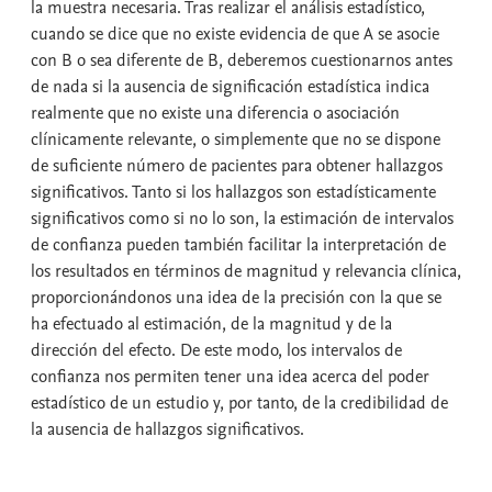
la muestra necesaria. Tras realizar el análisis estadístico,
cuando se dice que no existe evidencia de que A se asocie
con B o sea diferente de B, deberemos cuestionarnos antes
de nada si la ausencia de significación estadística indica
realmente que no existe una diferencia o asociación
clínicamente relevante, o simplemente que no se dispone
de suficiente número de pacientes para obtener hallazgos
significativos. Tanto si los hallazgos son estadísticamente
significativos como si no lo son, la estimación de intervalos
de confianza pueden también facilitar la interpretación de
los resultados en términos de magnitud y relevancia clínica,
proporcionándonos una idea de la precisión con la que se
ha efectuado al estimación, de la magnitud y de la
dirección del efecto. De este modo, los intervalos de
confianza nos permiten tener una idea acerca del poder
estadístico de un estudio y, por tanto, de la credibilidad de
la ausencia de hallazgos significativos.