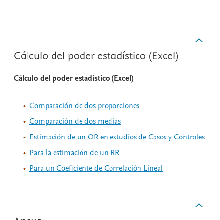
Cálculo del poder estadístico (Excel)
Cálculo del poder estadístico (Excel)
Comparación de dos proporciones
Comparación de dos medias
Estimación de un OR en estudios de Casos y Controles
Para la estimación de un RR
Para un Coeficiente de Correlación Lineal