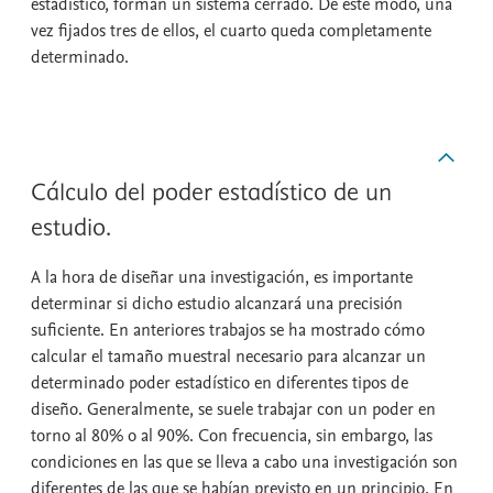
estadístico, forman un sistema cerrado. De este modo, una
vez fijados tres de ellos, el cuarto queda completamente
determinado.
Cálculo del poder estadístico de un
estudio.
A la hora de diseñar una investigación, es importante
determinar si dicho estudio alcanzará una precisión
suficiente. En anteriores trabajos se ha mostrado cómo
calcular el tamaño muestral necesario para alcanzar un
determinado poder estadístico en diferentes tipos de
diseño. Generalmente, se suele trabajar con un poder en
torno al 80% o al 90%. Con frecuencia, sin embargo, las
condiciones en las que se lleva a cabo una investigación son
diferentes de las que se habían previsto en un principio. En