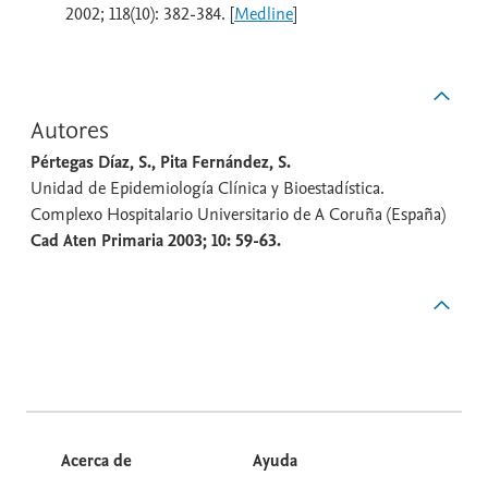
2002; 118(10): 382-384. [
Medline
]
Autores
Pértegas Díaz, S., Pita Fernández, S.
Unidad de Epidemiología Clínica y Bioestadística.
Complexo Hospitalario Universitario de A Coruña (España)
Cad Aten Primaria 2003; 10: 59-63.
Acerca de
Ayuda