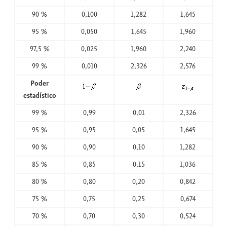
90 %
0,100
1,282
1,645
95 %
0,050
1,645
1,960
97,5 %
0,025
1,960
2,240
99 %
0,010
2,326
2,576
Poder
estadístico
99 %
0,99
0,01
2,326
95 %
0,95
0,05
1,645
90 %
0,90
0,10
1,282
85 %
0,85
0,15
1,036
80 %
0,80
0,20
0,842
75 %
0,75
0,25
0,674
70 %
0,70
0,30
0,524