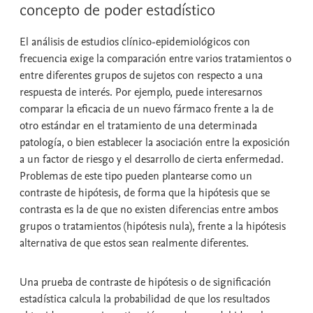
concepto de poder estadístico
El análisis de estudios clínico-epidemiológicos con
frecuencia exige la comparación entre varios tratamientos o
entre diferentes grupos de sujetos con respecto a una
respuesta de interés. Por ejemplo, puede interesarnos
comparar la eficacia de un nuevo fármaco frente a la de
otro estándar en el tratamiento de una determinada
patología, o bien establecer la asociación entre la exposición
a un factor de riesgo y el desarrollo de cierta enfermedad.
Problemas de este tipo pueden plantearse como un
contraste de hipótesis
, de forma que la hipótesis que se
contrasta es la de que no existen diferencias entre ambos
grupos o tratamientos (
hipótesis nula
), frente a la
hipótesis
alternativa
de que estos sean realmente diferentes.
Una
prueba de contraste de hipótesis
o de
significación
estadística
calcula la probabilidad de que los resultados