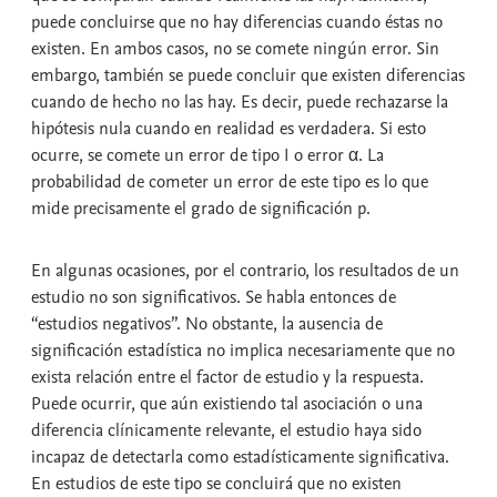
puede concluirse que no hay diferencias cuando éstas no
existen. En ambos casos, no se comete ningún error. Sin
embargo, también se puede concluir que existen diferencias
cuando de hecho no las hay. Es decir, puede rechazarse la
hipótesis nula cuando en realidad es verdadera. Si esto
ocurre, se comete un error de tipo I o error α. La
probabilidad de cometer un error de este tipo es lo que
mide precisamente el
grado de significación p.
En algunas ocasiones, por el contrario, los resultados de un
estudio no son significativos. Se habla entonces de
“
estudios negativos
”. No obstante, la ausencia de
significación estadística no implica necesariamente que no
exista relación entre el factor de estudio y la respuesta.
Puede ocurrir, que aún existiendo tal asociación o una
diferencia clínicamente relevante, el estudio haya sido
incapaz de detectarla como estadísticamente significativa.
En estudios de este tipo se concluirá que no existen