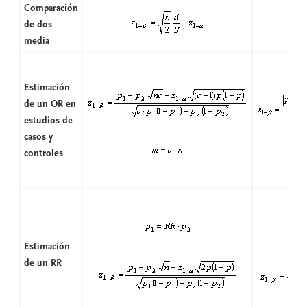
Comparación
de dos
media
Estimación
de un OR en
estudios de
casos y
controles
Estimación
de un RR