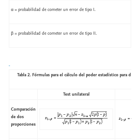
α = probabilidad de cometer un error de tipo I.
β = probabilidad de cometer un error de tipo II.
Tabla 2. Fórmulas para el cálculo del poder estadístico para difer
Test unilateral
Comparación
de dos
proporciones