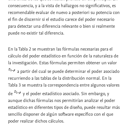
consecuencia, y a la vista de hallazgos no significativos, es
recomendable evaluar de nuevo a posteriori su potencia con
el fin de discernir si el estudio carece del poder necesario
para detectar una diferencia relevante o bien si realmente
puede no existir tal diferencia.
En la Tabla 2 se muestran las fórmulas necesarias para el
cálculo del poder estadístico en función de la naturaleza de
la investigación. Estas fórmulas permiten obtener un valor
a partir del cual se puede determinar el poder asociado
recurriendo a las tablas de la distribución normal. En la
Tabla 3 se muestra la correspondencia entre algunos valores
de
y el poder estadístico asociado. Sin embargo, y
aunque dichas fórmulas nos permitirían analizar el poder
estadístico en diferentes tipos de diseño, puede resultar más
sencillo disponer de algún software específico con el que
poder realizar dichos cálculos.