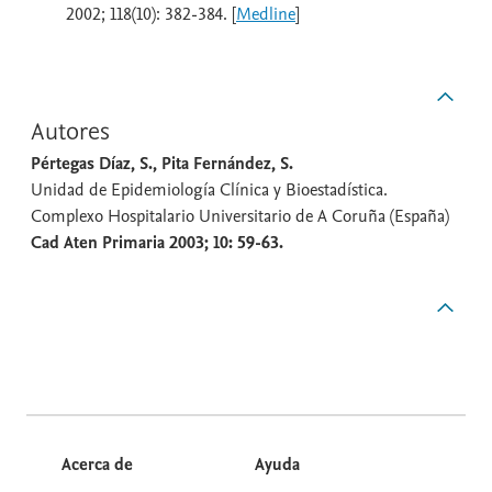
2002; 118(10): 382-384. [
Medline
]
Autores
Pértegas Díaz, S., Pita Fernández, S.
Unidad de Epidemiología Clínica y Bioestadística.
Complexo Hospitalario Universitario de A Coruña (España)
Cad Aten Primaria 2003; 10: 59-63.
Acerca de
Ayuda