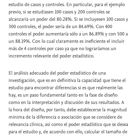
estudio de casos y controles. En particular, para el ejemplo
previo, si se estudiasen 100 casos y 200 controles se
alcanzaría un poder del 80.28%. Si se incluyesen 100 casos y
300 controles, el poder sería de un 84.69%. Con 400
controles el poder aumentaría sólo a un 86.89% y con 500 a
un 88.19%. Con lo cual claramente es ineficiente el incluir
más de 4 controles por caso ya que no lograríamos un
incremento relevante del poder estadístico.
El análisis adecuado del poder estadístico de una
investigación, que es en definitiva la capacidad que tiene el
estudio para encontrar diferencias si es que realmente las
hay, es un paso fundamental tanto en la fase de diseño
como en la interpretación y discusión de sus resultados. A
la hora del diseño, por tanto, debe establecerse la magnitud
mínima de la diferencia o asociación que se considere de
relevancia clínica, así como el poder estadístico que se desea
para el estudio y, de acuerdo con ello, calcular el tamaño de