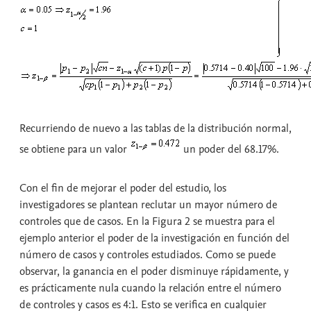
Recurriendo de nuevo a las tablas de la distribución normal,
se obtiene para un valor
un poder del 68.17%.
Con el fin de mejorar el poder del estudio, los
investigadores se plantean reclutar un mayor número de
controles que de casos. En la Figura 2 se muestra para el
ejemplo anterior el poder de la investigación en función del
número de casos y controles estudiados. Como se puede
observar, la ganancia en el poder disminuye rápidamente, y
es prácticamente nula cuando la relación entre el número
de controles y casos es 4:1. Esto se verifica en cualquier