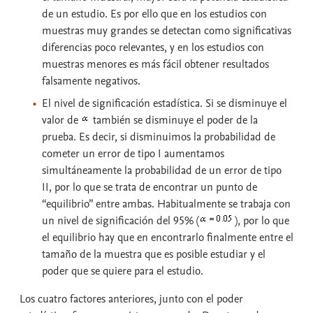
de un estudio. Es por ello que en los estudios con
muestras muy grandes se detectan como significativas
diferencias poco relevantes, y en los estudios con
muestras menores es más fácil obtener resultados
falsamente negativos.
El
nivel de significación estadística
. Si se disminuye el
valor de
también se disminuye el poder de la
prueba. Es decir, si disminuimos la probabilidad de
cometer un error de tipo I aumentamos
simultáneamente la probabilidad de un error de tipo
II, por lo que se trata de encontrar un punto de
“equilibrio” entre ambas. Habitualmente se trabaja con
un nivel de significación del 95% (
), por lo que
el equilibrio hay que en encontrarlo finalmente entre el
tamaño de la muestra que es posible estudiar y el
poder que se quiere para el estudio.
Los cuatro factores anteriores, junto con el poder