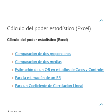
Cálculo del poder estadístico (Excel)
Cálculo del poder estadístico (Excel)
Comparación de dos proporciones
Comparación de dos medias
Estimación de un OR en estudios de Casos y Controles
Para la estimación de un RR
Para un Coeficiente de Correlación Lineal