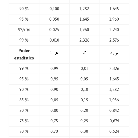
90 %
0,100
1,282
1,645
95 %
0,050
1,645
1,960
97,5 %
0,025
1,960
2,240
99 %
0,010
2,326
2,576
Poder
estadístico
99 %
0,99
0,01
2,326
95 %
0,95
0,05
1,645
90 %
0,90
0,10
1,282
85 %
0,85
0,15
1,036
80 %
0,80
0,20
0,842
75 %
0,75
0,25
0,674
70 %
0,70
0,30
0,524