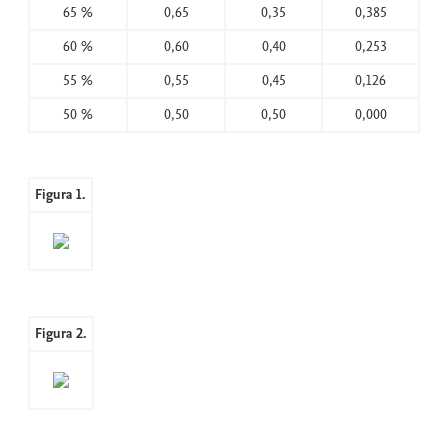
65 %
0,65
0,35
0,385
60 %
0,60
0,40
0,253
55 %
0,55
0,45
0,126
50 %
0,50
0,50
0,000
Figura 1.
Figura 2.