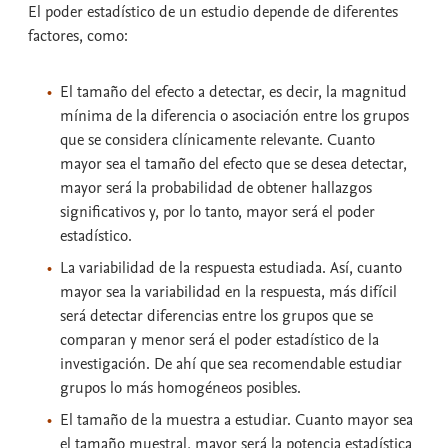
El
poder estadístico
de un estudio depende de diferentes
factores, como:
El tamaño del efecto a detectar
, es decir, la magnitud
mínima de la diferencia o asociación entre los grupos
que se considera clínicamente relevante. Cuanto
mayor sea el tamaño del efecto que se desea detectar,
mayor será la probabilidad de obtener hallazgos
significativos y, por lo tanto, mayor será el poder
estadístico.
La
variabilidad
de la respuesta estudiada. Así, cuanto
mayor sea la variabilidad en la respuesta, más difícil
será detectar diferencias entre los grupos que se
comparan y menor será el poder estadístico de la
investigación. De ahí que sea recomendable estudiar
grupos lo más homogéneos posibles.
El
tamaño de la muestra
a estudiar. Cuanto mayor sea
el tamaño muestral, mayor será la potencia estadística