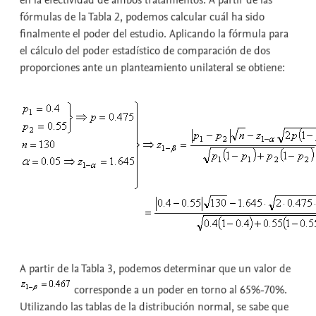
fórmulas de la Tabla 2, podemos calcular cuál ha sido
finalmente el poder del estudio. Aplicando la fórmula para
el cálculo del poder estadístico de comparación de dos
proporciones ante un planteamiento unilateral se obtiene:
A partir de la Tabla 3, podemos determinar que un valor de
corresponde a un poder en torno al 65%-70%.
Utilizando las tablas de la distribución normal, se sabe que