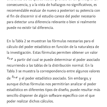
consecuencia, y a la vista de hallazgos no significativos, es
recomendable evaluar de nuevo a posteriori su potencia con
el fin de discernir si el estudio carece del poder necesario
para detectar una diferencia relevante o bien si realmente
puede no existir tal diferencia.
En la Tabla 2 se muestran las fórmulas necesarias para el
cálculo del poder estadístico en función de la naturaleza de
la investigación. Estas fórmulas permiten obtener un valor
a partir del cual se puede determinar el poder asociado
recurriendo a las tablas de la distribución normal. En la
Tabla 3 se muestra la correspondencia entre algunos valores
de
y el poder estadístico asociado. Sin embargo, y
aunque dichas fórmulas nos permitirían analizar el poder
estadístico en diferentes tipos de diseño, puede resultar más
sencillo disponer de algún software específico con el que
poder realizar dichos cálculos.