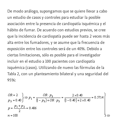
De modo análogo, supongamos que se quiere llevar a cabo
un estudio de casos y controles para estudiar la posible
asociación entre la presencia de cardiopatía isquémica y el
hábito de fumar. De acuerdo con estudios previos, se cree
que la incidencia de cardiopatía puede ser hasta 2 veces más
alta entre los fumadores, y se asume que la frecuencia de
exposición entre los controles será de un 40%. Debido a
ciertas limitaciones, sólo es posible para el investigador
incluir en el estudio a 100 pacientes con cardiopatía
isquémica (casos). Utilizando de nuevo las fórmulas de la
Tabla 2, con un planteamiento bilateral y una seguridad del
95%: