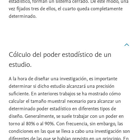
estadístico, forman un sistema cerrado. De este modo, una
vez fijados tres de ellos, el cuarto queda completamente
determinado.
Cálculo del poder estadístico de un
estudio.
A la hora de diseñar una investigación, es importante
determinar si dicho estudio alcanzará una precisión
suficiente. En anteriores trabajos se ha mostrado cómo
calcular el tamaño muestral necesario para alcanzar un
determinado poder estadístico en diferentes tipos de
diseño. Generalmente, se suele trabajar con un poder en
torno al 80% o al 90%. Con frecuencia, sin embargo, las
condiciones en las que se lleva a cabo una investigación son
diferentes de las que se habían previsto en un principio. En