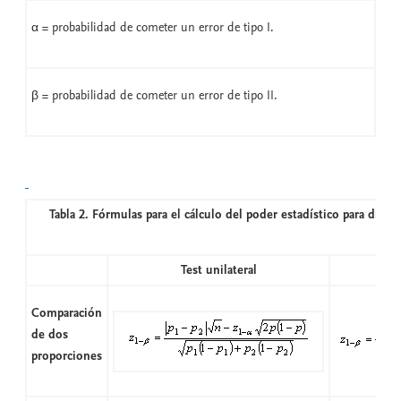
α = probabilidad de cometer un error de tipo I.
β = probabilidad de cometer un error de tipo II.
Tabla 2. Fórmulas para el cálculo del poder estadístico para difer
Test unilateral
Comparación
de dos
proporciones