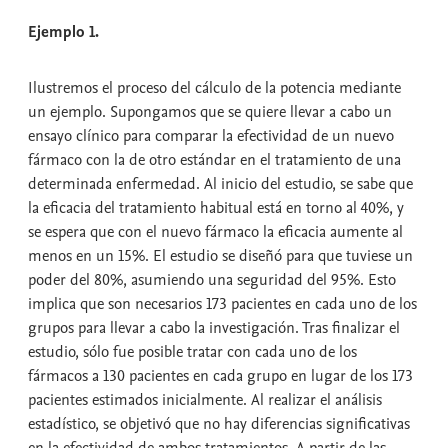
Ejemplo 1.
Ilustremos el proceso del cálculo de la potencia mediante
un ejemplo. Supongamos que se quiere llevar a cabo un
ensayo clínico para comparar la efectividad de un nuevo
fármaco con la de otro estándar en el tratamiento de una
determinada enfermedad. Al inicio del estudio, se sabe que
la eficacia del tratamiento habitual está en torno al 40%, y
se espera que con el nuevo fármaco la eficacia aumente al
menos en un 15%. El estudio se diseñó para que tuviese un
poder del 80%, asumiendo una seguridad del 95%. Esto
implica que son necesarios 173 pacientes en cada uno de los
grupos para llevar a cabo la investigación. Tras finalizar el
estudio, sólo fue posible tratar con cada uno de los
fármacos a 130 pacientes en cada grupo en lugar de los 173
pacientes estimados inicialmente. Al realizar el análisis
estadístico, se objetivó que no hay diferencias significativas
en la efectividad de ambos tratamientos. A partir de las