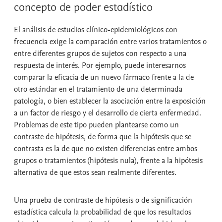
concepto de poder estadístico
El análisis de estudios clínico-epidemiológicos con
frecuencia exige la comparación entre varios tratamientos o
entre diferentes grupos de sujetos con respecto a una
respuesta de interés. Por ejemplo, puede interesarnos
comparar la eficacia de un nuevo fármaco frente a la de
otro estándar en el tratamiento de una determinada
patología, o bien establecer la asociación entre la exposición
a un factor de riesgo y el desarrollo de cierta enfermedad.
Problemas de este tipo pueden plantearse como un
contraste de hipótesis
, de forma que la hipótesis que se
contrasta es la de que no existen diferencias entre ambos
grupos o tratamientos (
hipótesis nula
), frente a la
hipótesis
alternativa
de que estos sean realmente diferentes.
Una
prueba de contraste de hipótesis
o de
significación
estadística
calcula la probabilidad de que los resultados