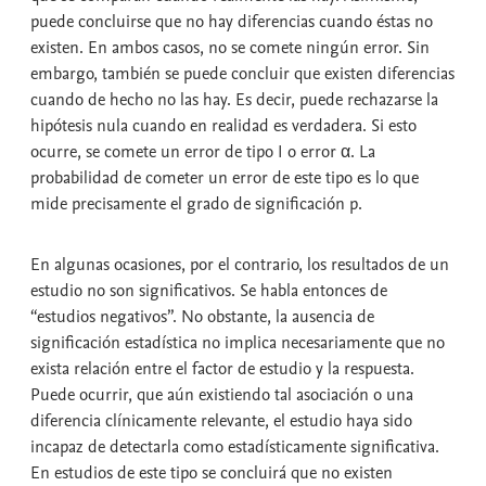
puede concluirse que no hay diferencias cuando éstas no
existen. En ambos casos, no se comete ningún error. Sin
embargo, también se puede concluir que existen diferencias
cuando de hecho no las hay. Es decir, puede rechazarse la
hipótesis nula cuando en realidad es verdadera. Si esto
ocurre, se comete un error de tipo I o error α. La
probabilidad de cometer un error de este tipo es lo que
mide precisamente el
grado de significación p.
En algunas ocasiones, por el contrario, los resultados de un
estudio no son significativos. Se habla entonces de
“
estudios negativos
”. No obstante, la ausencia de
significación estadística no implica necesariamente que no
exista relación entre el factor de estudio y la respuesta.
Puede ocurrir, que aún existiendo tal asociación o una
diferencia clínicamente relevante, el estudio haya sido
incapaz de detectarla como estadísticamente significativa.
En estudios de este tipo se concluirá que no existen