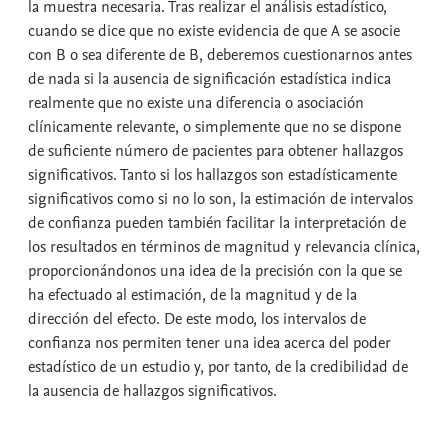
la muestra necesaria. Tras realizar el análisis estadístico,
cuando se dice que no existe evidencia de que A se asocie
con B o sea diferente de B, deberemos cuestionarnos antes
de nada si la ausencia de significación estadística indica
realmente que no existe una diferencia o asociación
clínicamente relevante, o simplemente que no se dispone
de suficiente número de pacientes para obtener hallazgos
significativos. Tanto si los hallazgos son estadísticamente
significativos como si no lo son, la estimación de intervalos
de confianza pueden también facilitar la interpretación de
los resultados en términos de magnitud y relevancia clínica,
proporcionándonos una idea de la precisión con la que se
ha efectuado al estimación, de la magnitud y de la
dirección del efecto. De este modo, los intervalos de
confianza nos permiten tener una idea acerca del poder
estadístico de un estudio y, por tanto, de la credibilidad de
la ausencia de hallazgos significativos.