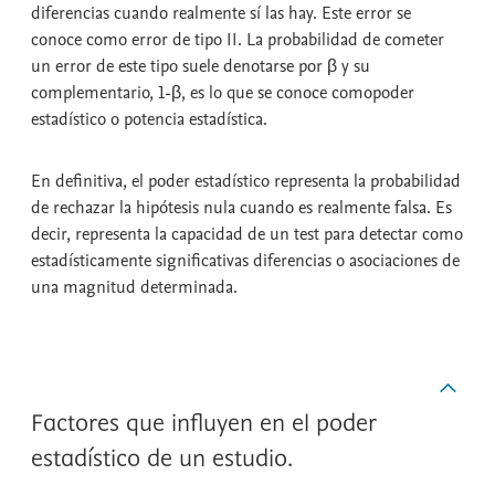
diferencias cuando realmente sí las hay. Este error se
conoce como
error de tipo II
. La probabilidad de cometer
un error de este tipo suele denotarse por β y su
complementario, 1-β, es lo que se conoce como
poder
estadístico
o
potencia estadística
.
En definitiva, el
poder estadístico
representa la probabilidad
de rechazar la hipótesis nula cuando es realmente falsa. Es
decir, representa la capacidad de un test para detectar como
estadísticamente significativas diferencias o asociaciones de
una magnitud determinada.
Factores que influyen en el poder
estadístico de un estudio.