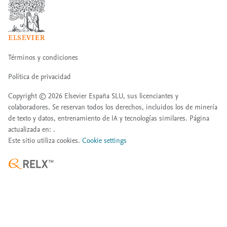
Términos y condiciones
Política de privacidad
Copyright ©
2026
Elsevier España SLU, sus licenciantes y
colaboradores. Se reservan todos los derechos, incluidos los de minería
de texto y datos, entrenamiento de IA y tecnologías similares. Página
actualizada en: .
Este sitio utiliza cookies.
Cookie settings