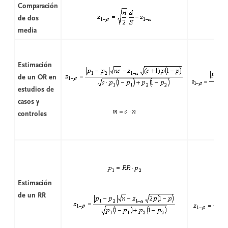
Comparación
de dos
media
Estimación
de un OR en
estudios de
casos y
controles
Estimación
de un RR