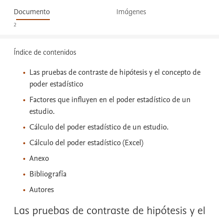
Documento
Imágenes
2
Índice de contenidos
Las pruebas de contraste de hipótesis y el concepto de
poder estadístico
Factores que influyen en el poder estadístico de un
estudio.
Cálculo del poder estadístico de un estudio.
Cálculo del poder estadístico (Excel)
Anexo
Bibliografía
Autores
Las pruebas de contraste de hipótesis y el