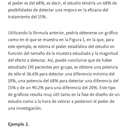
el poder es del 68%, es decir, el estudio tendría un 68% de
posibilidades de detectar una mejora en la eficacia del
tratamiento del 15%.
Utilizando la fórmula anterior, podría obtenerse un gráfico
como en el que se muestra en la Figura 1, en la que, para
este ejemplo, se estima el poder estadístico del estudio en
función del tamaño de la muestra estudiada y la magnitud
del efecto a detectar. Así, puede concluirse que de haber
estudiado 130 pacientes por grupo, se obtiene una potencia
de sólo el 36.6% para detectar una diferencia mínima del
10%, una potencia del 68% para detectar una diferencia del
15% y de un 90.2% para una diferencia del 20%. Este tipo
de gráficos resulta muy útil tanto en la fase de diseño de un
estudio como a la hora de valorar a posteriori el poder de
una investigación.
Ejemplo 2.