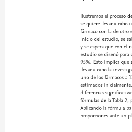
Ilustremos el proceso 
se quiere llevar a cabo
fármaco con la de otro
inicio del estudio, se s
y se espera que con el 
estudio se diseñó para
95%. Esto implica que s
llevar a cabo la investig
uno de los fármacos a 1
estimados inicialmente. 
diferencias significativ
fórmulas de la Tabla 2, 
Aplicando la fórmula pa
proporciones ante un pl