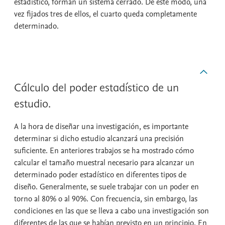
estadístico, forman un sistema cerrado. De este modo, una
vez fijados tres de ellos, el cuarto queda completamente
determinado.
Cálculo del poder estadístico de un
estudio.
A la hora de diseñar una investigación, es importante
determinar si dicho estudio alcanzará una precisión
suficiente. En anteriores trabajos se ha mostrado cómo
calcular el tamaño muestral necesario para alcanzar un
determinado poder estadístico en diferentes tipos de
diseño. Generalmente, se suele trabajar con un poder en
torno al 80% o al 90%. Con frecuencia, sin embargo, las
condiciones en las que se lleva a cabo una investigación son
diferentes de las que se habían previsto en un principio. En