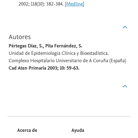
2002; 118(10): 382-384. [
Medline
]
Autores
Pértegas Díaz, S., Pita Fernández, S.
Unidad de Epidemiología Clínica y Bioestadística.
Complexo Hospitalario Universitario de A Coruña (España)
Cad Aten Primaria 2003; 10: 59-63.
Acerca de
Ayuda