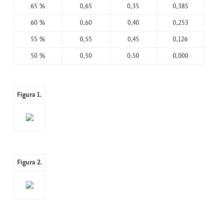
65 %
0,65
0,35
0,385
60 %
0,60
0,40
0,253
55 %
0,55
0,45
0,126
50 %
0,50
0,50
0,000
Figura 1.
Figura 2.