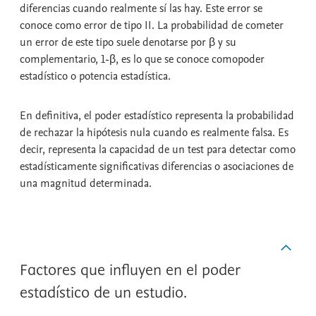
diferencias cuando realmente sí las hay. Este error se
conoce como
error de tipo II
. La probabilidad de cometer
un error de este tipo suele denotarse por β y su
complementario, 1-β, es lo que se conoce como
poder
estadístico
o
potencia estadística
.
En definitiva, el
poder estadístico
representa la probabilidad
de rechazar la hipótesis nula cuando es realmente falsa. Es
decir, representa la capacidad de un test para detectar como
estadísticamente significativas diferencias o asociaciones de
una magnitud determinada.
Factores que influyen en el poder
estadístico de un estudio.