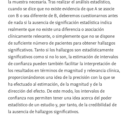
la muestra necesaria. Tras realizar el análisis estadístico,
cuando se dice que no existe evidencia de que A se asocie
con B o sea diferente de B, deberemos cuestionarnos antes
de nada si la ausencia de significación estadística indica
realmente que no existe una diferencia o asociación
clínicamente relevante, o simplemente que no se dispone
de suficiente número de pacientes para obtener hallazgos
significativos. Tanto si los hallazgos son estadísticamente
significativos como si no lo son, la estimación de intervalos
de confianza pueden también facilitar la interpretación de
los resultados en términos de magnitud y relevancia clínica,
proporcionándonos una idea de la precisión con la que se
ha efectuado al estimación, de la magnitud y de la
dirección del efecto. De este modo, los intervalos de
confianza nos permiten tener una idea acerca del poder
estadístico de un estudio y, por tanto, de la credibilidad de
la ausencia de hallazgos significativos.