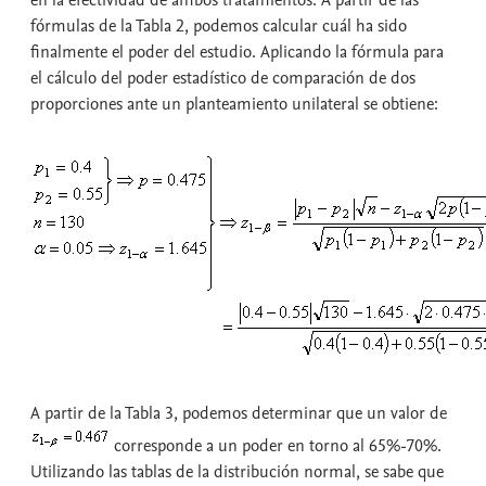
fórmulas de la Tabla 2, podemos calcular cuál ha sido
finalmente el poder del estudio. Aplicando la fórmula para
el cálculo del poder estadístico de comparación de dos
proporciones ante un planteamiento unilateral se obtiene:
A partir de la Tabla 3, podemos determinar que un valor de
corresponde a un poder en torno al 65%-70%.
Utilizando las tablas de la distribución normal, se sabe que