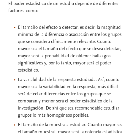
El
poder estadístico
de un estudio depende de diferentes
factores, como:
El tamaño del efecto a detectar
, es decir, la magnitud
mínima de la diferencia o asociación entre los grupos
que se considera clínicamente relevante. Cuanto
mayor sea el tamaño del efecto que se desea detectar,
mayor será la probabilidad de obtener hallazgos
significativos y, por lo tanto, mayor será el poder
estadístico.
La
variabilidad
de la respuesta estudiada. Así, cuanto
mayor sea la variabilidad en la respuesta, más difícil
será detectar diferencias entre los grupos que se
comparan y menor será el poder estadístico de la
investigación. De ahí que sea recomendable estudiar
grupos lo más homogéneos posibles.
El
tamaño de la muestra
a estudiar. Cuanto mayor sea
el tamaño muestral, mayor será la potencia estadística