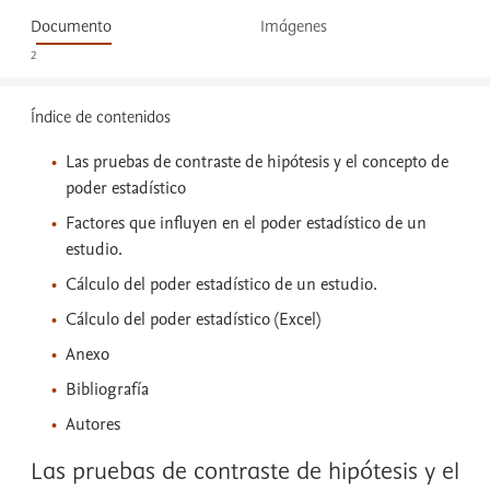
Documento
Imágenes
2
Índice de contenidos
Las pruebas de contraste de hipótesis y el concepto de
poder estadístico
Factores que influyen en el poder estadístico de un
estudio.
Cálculo del poder estadístico de un estudio.
Cálculo del poder estadístico (Excel)
Anexo
Bibliografía
Autores
Las pruebas de contraste de hipótesis y el