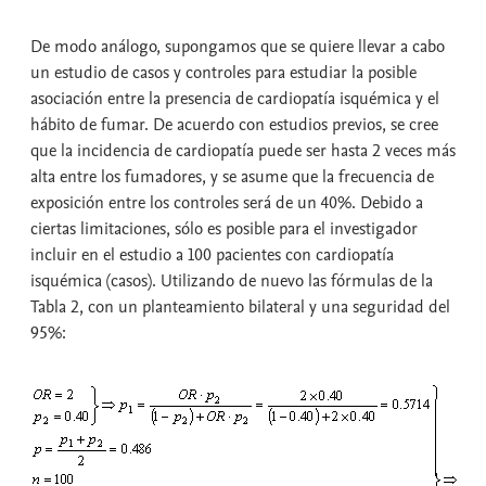
De modo análogo, supongamos que se quiere llevar a cabo
un estudio de casos y controles para estudiar la posible
asociación entre la presencia de cardiopatía isquémica y el
hábito de fumar. De acuerdo con estudios previos, se cree
que la incidencia de cardiopatía puede ser hasta 2 veces más
alta entre los fumadores, y se asume que la frecuencia de
exposición entre los controles será de un 40%. Debido a
ciertas limitaciones, sólo es posible para el investigador
incluir en el estudio a 100 pacientes con cardiopatía
isquémica (casos). Utilizando de nuevo las fórmulas de la
Tabla 2, con un planteamiento bilateral y una seguridad del
95%: