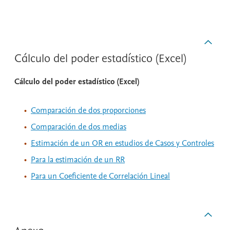
Cálculo del poder estadístico (Excel)
Cálculo del poder estadístico (Excel)
Comparación de dos proporciones
Comparación de dos medias
Estimación de un OR en estudios de Casos y Controles
Para la estimación de un RR
Para un Coeficiente de Correlación Lineal