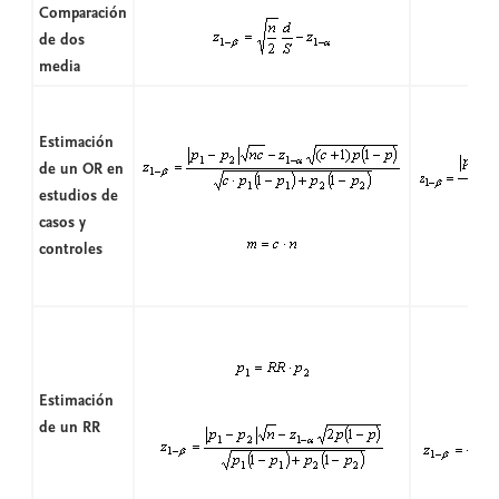
Comparación
de dos
media
Estimación
de un OR en
estudios de
casos y
controles
Estimación
de un RR