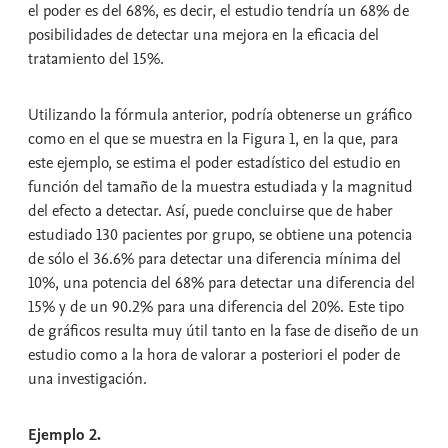
el poder es del 68%, es decir, el estudio tendría un 68% de
posibilidades de detectar una mejora en la eficacia del
tratamiento del 15%.
Utilizando la fórmula anterior, podría obtenerse un gráfico
como en el que se muestra en la Figura 1, en la que, para
este ejemplo, se estima el poder estadístico del estudio en
función del tamaño de la muestra estudiada y la magnitud
del efecto a detectar. Así, puede concluirse que de haber
estudiado 130 pacientes por grupo, se obtiene una potencia
de sólo el 36.6% para detectar una diferencia mínima del
10%, una potencia del 68% para detectar una diferencia del
15% y de un 90.2% para una diferencia del 20%. Este tipo
de gráficos resulta muy útil tanto en la fase de diseño de un
estudio como a la hora de valorar a posteriori el poder de
una investigación.
Ejemplo 2.