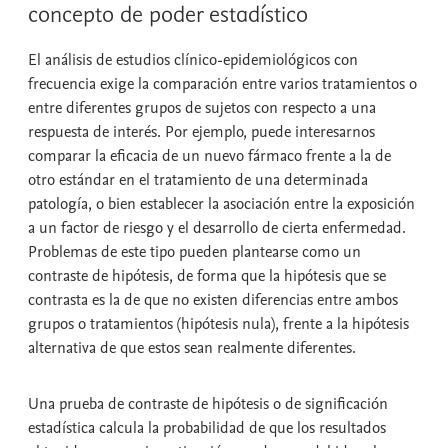
concepto de poder estadístico
El análisis de estudios clínico-epidemiológicos con
frecuencia exige la comparación entre varios tratamientos o
entre diferentes grupos de sujetos con respecto a una
respuesta de interés. Por ejemplo, puede interesarnos
comparar la eficacia de un nuevo fármaco frente a la de
otro estándar en el tratamiento de una determinada
patología, o bien establecer la asociación entre la exposición
a un factor de riesgo y el desarrollo de cierta enfermedad.
Problemas de este tipo pueden plantearse como un
contraste de hipótesis
, de forma que la hipótesis que se
contrasta es la de que no existen diferencias entre ambos
grupos o tratamientos (
hipótesis nula
), frente a la
hipótesis
alternativa
de que estos sean realmente diferentes.
Una
prueba de contraste de hipótesis
o de
significación
estadística
calcula la probabilidad de que los resultados