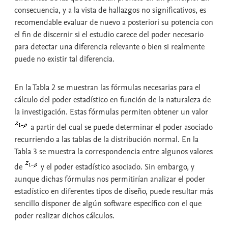
consecuencia, y a la vista de hallazgos no significativos, es
recomendable evaluar de nuevo a posteriori su potencia con
el fin de discernir si el estudio carece del poder necesario
para detectar una diferencia relevante o bien si realmente
puede no existir tal diferencia.
En la Tabla 2 se muestran las fórmulas necesarias para el
cálculo del poder estadístico en función de la naturaleza de
la investigación. Estas fórmulas permiten obtener un valor
a partir del cual se puede determinar el poder asociado
recurriendo a las tablas de la distribución normal. En la
Tabla 3 se muestra la correspondencia entre algunos valores
de
y el poder estadístico asociado. Sin embargo, y
aunque dichas fórmulas nos permitirían analizar el poder
estadístico en diferentes tipos de diseño, puede resultar más
sencillo disponer de algún software específico con el que
poder realizar dichos cálculos.