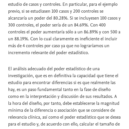
estudio de casos y controles. En particular, para el ejemplo
previo, si se estudiasen 100 casos y 200 controles se
alcanzaría un poder del 80.28%. Si se incluyesen 100 casos y
300 controles, el poder sería de un 84.69%. Con 400
controles el poder aumentaría sólo a un 86.89% y con 500 a
un 88.19%. Con lo cual claramente es ineficiente el incluir
más de 4 controles por caso ya que no lograríamos un
incremento relevante del poder estadístico.
El análisis adecuado del poder estadístico de una
investigación, que es en definitiva la capacidad que tiene el
estudio para encontrar diferencias si es que realmente las
hay, es un paso fundamental tanto en la fase de diseño
como en la interpretación y discusión de sus resultados. A
la hora del diseño, por tanto, debe establecerse la magnitud
mínima de la diferencia o asociación que se considere de
relevancia clínica, así como el poder estadístico que se desea
para el estudio y, de acuerdo con ello, calcular el tamaño de