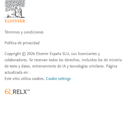
Términos y condiciones
Política de privacidad
Copyright ©
2026
Elsevier España SLU, sus licenciantes y
colaboradores. Se reservan todos los derechos, incluidos los de minería
de texto y datos, entrenamiento de IA y tecnologías similares. Página
actualizada en: .
Este sitio utiliza cookies.
Cookie settings