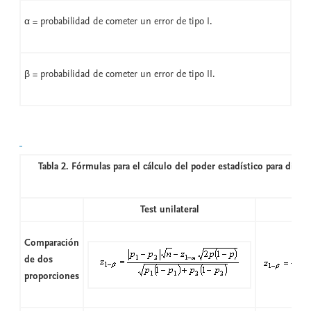
α = probabilidad de cometer un error de tipo I.
β = probabilidad de cometer un error de tipo II.
Tabla 2. Fórmulas para el cálculo del poder estadístico para difer
Test unilateral
Comparación
de dos
proporciones