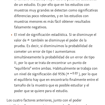
de un estudio. Es por ello que en los estudios con
muestras muy grandes se detectan como significativas
diferencias poco relevantes, y en los estudios con
muestras menores es más fácil obtener resultados
falsamente negativos.
El
nivel de significación estadística
. Si se disminuye el
valor de
también se disminuye el poder de la
prueba. Es decir, si disminuimos la probabilidad de
cometer un error de tipo I aumentamos
simultáneamente la probabilidad de un error de tipo
II, por lo que se trata de encontrar un punto de
“equilibrio” entre ambas. Habitualmente se trabaja con
un nivel de significación del 95% (
), por lo que
el equilibrio hay que en encontrarlo finalmente entre el
tamaño de la muestra que es posible estudiar y el
poder que se quiere para el estudio.
Los cuatro factores anteriores, junto con el poder