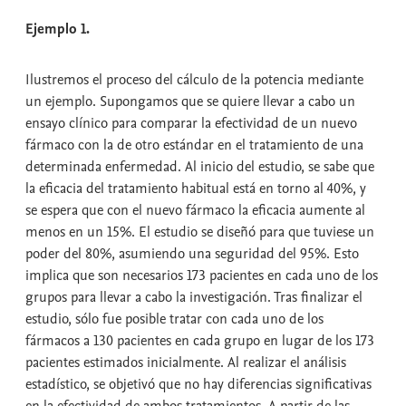
Ejemplo 1.
Ilustremos el proceso del cálculo de la potencia mediante
un ejemplo. Supongamos que se quiere llevar a cabo un
ensayo clínico para comparar la efectividad de un nuevo
fármaco con la de otro estándar en el tratamiento de una
determinada enfermedad. Al inicio del estudio, se sabe que
la eficacia del tratamiento habitual está en torno al 40%, y
se espera que con el nuevo fármaco la eficacia aumente al
menos en un 15%. El estudio se diseñó para que tuviese un
poder del 80%, asumiendo una seguridad del 95%. Esto
implica que son necesarios 173 pacientes en cada uno de los
grupos para llevar a cabo la investigación. Tras finalizar el
estudio, sólo fue posible tratar con cada uno de los
fármacos a 130 pacientes en cada grupo en lugar de los 173
pacientes estimados inicialmente. Al realizar el análisis
estadístico, se objetivó que no hay diferencias significativas
en la efectividad de ambos tratamientos. A partir de las