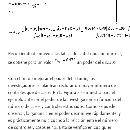
Recurriendo de nuevo a las tablas de la distribución normal,
se obtiene para un valor
un poder del 68.17%.
Con el fin de mejorar el poder del estudio, los
investigadores se plantean reclutar un mayor número de
controles que de casos. En la Figura 2 se muestra para el
ejemplo anterior el poder de la investigación en función del
número de casos y controles estudiados. Como se puede
observar, la ganancia en el poder disminuye rápidamente, y
es prácticamente nula cuando la relación entre el número
de controles y casos es 4:1. Esto se verifica en cualquier