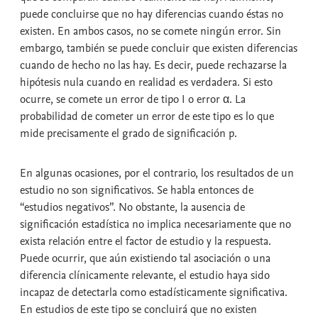
puede concluirse que no hay diferencias cuando éstas no
existen. En ambos casos, no se comete ningún error. Sin
embargo, también se puede concluir que existen diferencias
cuando de hecho no las hay. Es decir, puede rechazarse la
hipótesis nula cuando en realidad es verdadera. Si esto
ocurre, se comete un error de tipo I o error α. La
probabilidad de cometer un error de este tipo es lo que
mide precisamente el
grado de significación p.
En algunas ocasiones, por el contrario, los resultados de un
estudio no son significativos. Se habla entonces de
“
estudios negativos
”. No obstante, la ausencia de
significación estadística no implica necesariamente que no
exista relación entre el factor de estudio y la respuesta.
Puede ocurrir, que aún existiendo tal asociación o una
diferencia clínicamente relevante, el estudio haya sido
incapaz de detectarla como estadísticamente significativa.
En estudios de este tipo se concluirá que no existen