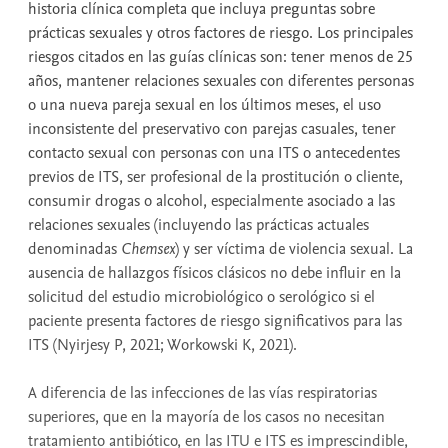
historia clínica completa que incluya preguntas sobre
prácticas sexuales y otros factores de riesgo. Los principales
riesgos citados en las guías clínicas son: tener menos de 25
años, mantener relaciones sexuales con diferentes personas
o una nueva pareja sexual en los últimos meses, el uso
inconsistente del preservativo con parejas casuales, tener
contacto sexual con personas con una ITS o antecedentes
previos de ITS, ser profesional de la prostitución o cliente,
consumir drogas o alcohol, especialmente asociado a las
relaciones sexuales (incluyendo las prácticas actuales
denominadas
Chemsex
) y ser víctima de violencia sexual. La
ausencia de hallazgos físicos clásicos no debe influir en la
solicitud del estudio microbiológico o serológico si el
paciente presenta factores de riesgo significativos para las
ITS (Nyirjesy P, 2021; Workowski K, 2021).
A diferencia de las infecciones de las vías respiratorias
superiores, que en la mayoría de los casos no necesitan
tratamiento antibiótico, en las ITU e ITS es imprescindible,