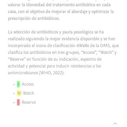
valorar la idoneidad del tratamiento antibiótico en cada
caso, con el objetivo de mejorar el abordaje y optimizar la
prescripción de antibióticos.
La selección de antibióticos y pauta posológica se ha
realizado siguiendo la mejor evidencia disponible y se han
incorporado el icono de clasificación AWaRe de la OMS, que
clasifica los antibióticos en tres grupos, “Access”, “Watch” y
“Reserve” en función de su indicación, espectro de
actividad y potencial para inducir resistencias a los
antimicrobianos (WHO, 2022):
A
: Access
W
: Watch
R
: Reserve