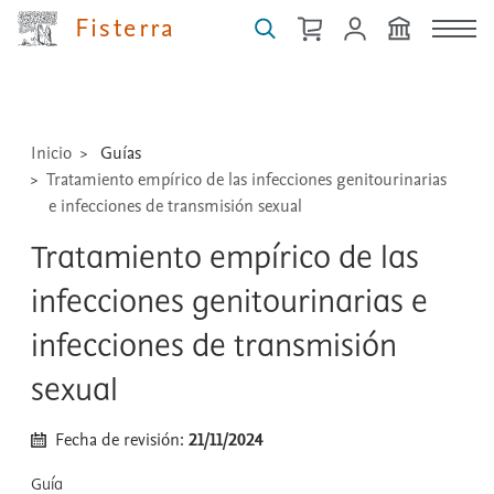
medicamentos,
Fisterra
técnicas
...
Inicio
Guías
Tratamiento empírico de las infecciones genitourinarias
e infecciones de transmisión sexual
Tratamiento empírico de las
infecciones genitourinarias e
infecciones de transmisión
sexual
Fecha de revisión:
21/11/2024
Guía