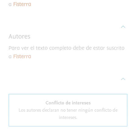
a
Fisterra
Autores
Para ver el texto completo debe de estar suscrito
a
Fisterra
Conflicto de intereses
Los autores declaran no tener ningún conflicto de
intereses.