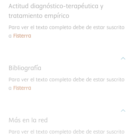
Actitud diagnóstico-terapéutica y
tratamiento empírico
Para ver el texto completo debe de estar suscrito
a
Fisterra
Bibliografía
Para ver el texto completo debe de estar suscrito
a
Fisterra
Más en la red
Para ver el texto completo debe de estar suscrito