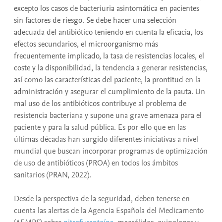
excepto los casos de bacteriuria asintomática en pacientes
sin factores de riesgo. Se debe hacer una selección
adecuada del antibiótico teniendo en cuenta la eficacia, los
efectos secundarios, el microorganismo más
frecuentemente implicado, la tasa de resistencias locales, el
coste y la disponibilidad, la tendencia a generar resistencias,
así como las características del paciente, la prontitud en la
administración y asegurar el cumplimiento de la pauta. Un
mal uso de los antibióticos contribuye al problema de
resistencia bacteriana y supone una grave amenaza para el
paciente y para la salud pública. Es por ello que en las
últimas décadas han surgido diferentes iniciativas a nivel
mundial que buscan incorporar programas de optimización
de uso de antibióticos (PROA) en todos los ámbitos
sanitarios (PRAN, 2022).
Desde la perspectiva de la seguridad, deben tenerse en
cuenta las alertas de la Agencia Española del Medicamento