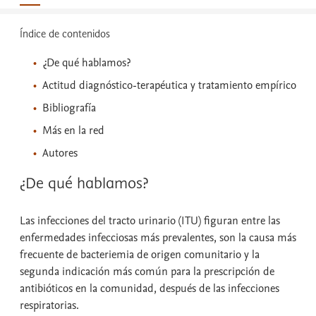
Índice de contenidos
¿De qué hablamos?
Actitud diagnóstico-terapéutica y tratamiento empírico
Bibliografía
Más en la red
Autores
¿De qué hablamos?
Las infecciones del tracto urinario (ITU) figuran entre las
enfermedades infecciosas más prevalentes, son la causa más
frecuente de bacteriemia de origen comunitario y la
segunda indicación más común para la prescripción de
antibióticos en la comunidad, después de las infecciones
respiratorias.