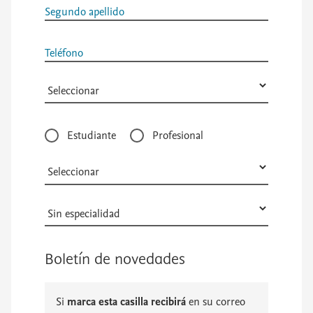
Segundo apellido
Teléfono
Tipo
Estudiante
Profesional
de
usuario
Boletín de novedades
Si
marca esta casilla recibirá
en su correo