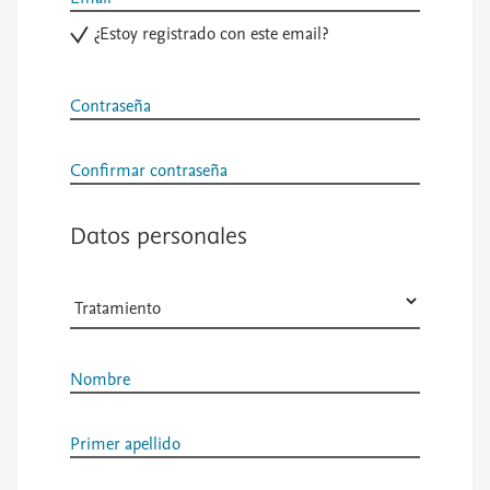
¿Estoy registrado con este email?
Contraseña
Confirmar contraseña
Datos personales
Nombre
Primer apellido