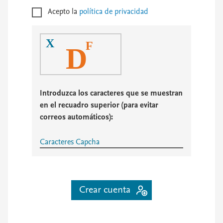
Acepto la
política de privacidad
X
F
D
Introduzca los caracteres que se muestran
en el recuadro superior (para evitar
correos automáticos):
Caracteres Capcha
Crear cuenta