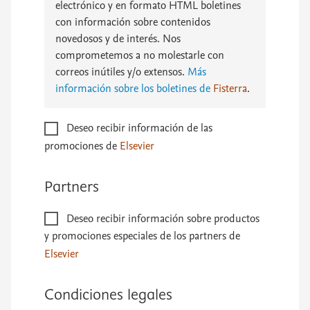
electrónico y en formato HTML boletines
con información sobre contenidos
novedosos y de interés. Nos
comprometemos a no molestarle con
correos inútiles y/o extensos.
Más
información sobre los boletines de
Fisterra
.
Deseo recibir información de las
promociones de
Elsevier
Partners
Deseo recibir información sobre productos
y promociones especiales de los partners de
Elsevier
Condiciones legales