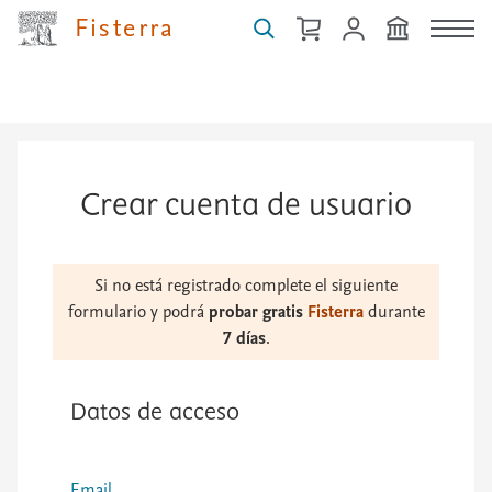
...
Fisterra
Crear cuenta de usuario
Si no está registrado complete el siguiente
formulario y podrá
probar gratis
Fisterra
durante
7 días
.
Datos de acceso
Email