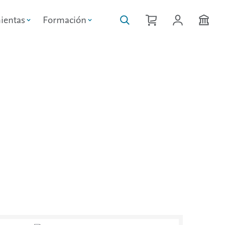
ientas
Formación