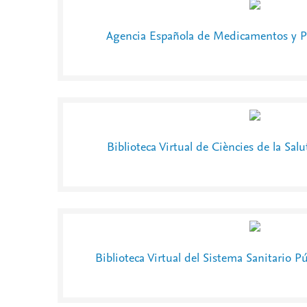
Agencia Española de Medicamentos y Pr
Biblioteca Virtual de Ciències de la Salut
Biblioteca Virtual del Sistema Sanitario 