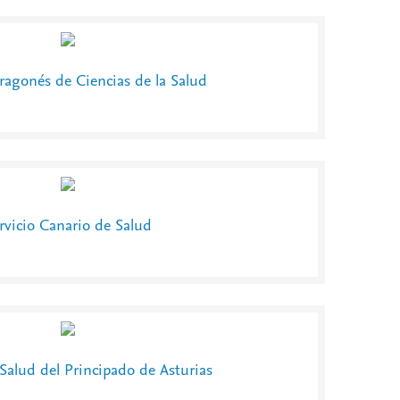
Aragonés de Ciencias de la Salud
rvicio Canario de Salud
 Salud del Principado de Asturias