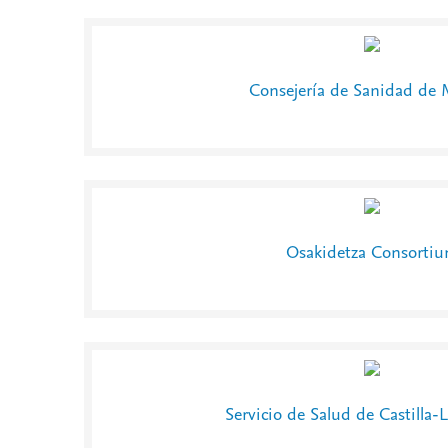
Consejería de Sanidad de 
Osakidetza Consorti
Servicio de Salud de Castilla